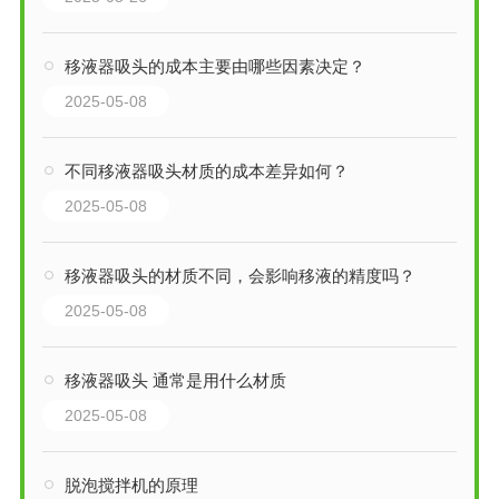
移液器吸头的成本主要由哪些因素决定？
2025-05-08
不同移液器吸头材质的成本差异如何？
2025-05-08
移液器吸头的材质不同，会影响移液的精度吗？
2025-05-08
移液器吸头 通常是用什么材质
2025-05-08
脱泡搅拌机的原理