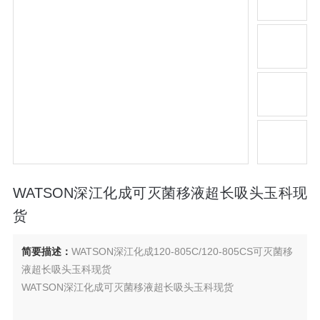
WATSON深江化成可灭菌移液超长吸头玉科现
货
简要描述：
WATSON深江化成120-805C/120-805CS可灭菌移
液超长吸头玉科现货
WATSON深江化成可灭菌移液超长吸头玉科现货