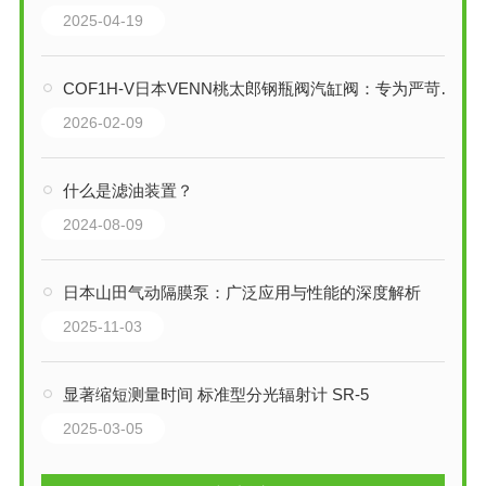
2025-04-19
COF1H-V日本VENN桃太郎钢瓶阀汽缸阀：专为严苛工业环境设计的气动控制专家
2026-02-09
什么是滤油装置？
2024-08-09
日本山田气动隔膜泵：广泛应用与性能的深度解析
2025-11-03
显著缩短测量时间 标准型分光辐射计 SR-5
2025-03-05