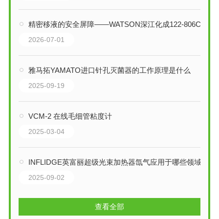
精密移液的安全屏障——WATSON深江化成122-806C/CS可灭菌移液长吸头
2026-07-01
雅马拓YAMATO进口针孔灭菌器的工作原理是什么
2025-09-19
VCM-2 在线毛细管粘度计
2025-03-04
INFLIDGE英富丽超级光束加热器氙气应用于哪些领域
2025-09-02
查看全部