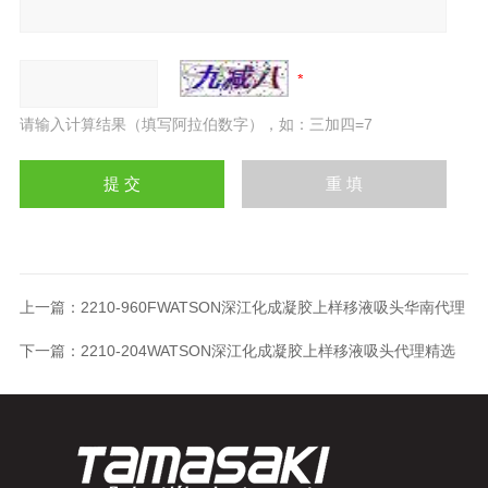
请输入计算结果（填写阿拉伯数字），如：三加四=7
上一篇：
2210-960FWATSON深江化成凝胶上样移液吸头华南代理
下一篇：
2210-204WATSON深江化成凝胶上样移液吸头代理精选