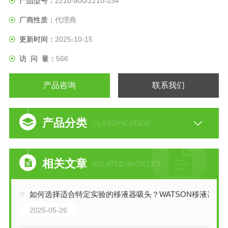
产品型号：
2210-800/2210-234
厂商性质：
代理商
更新时间：
2025-10-15
访 问 量：
566
产品咨询
联系我们
产品分类
CLASSIFICATION
相关文章
RELATED ARTICLES
如何选择适合特定实验的移液器吸头？WATSON移液器
2025-05-26