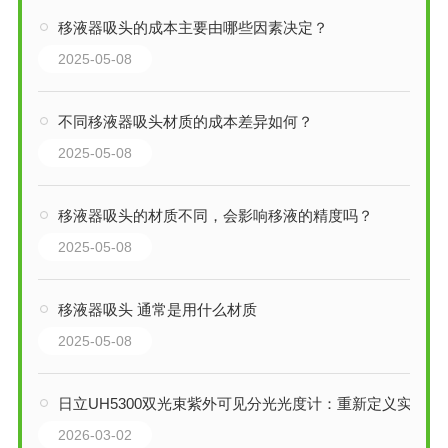
移液器吸头的成本主要由哪些因素决定？
2025-05-08
不同移液器吸头材质的成本差异如何？
2025-05-08
移液器吸头的材质不同，会影响移液的精度吗？
2025-05-08
移液器吸头 通常是用什么材质
2025-05-08
日立UH5300双光束紫外可见分光光度计：重新定义实验室的智能与效率
2026-03-02