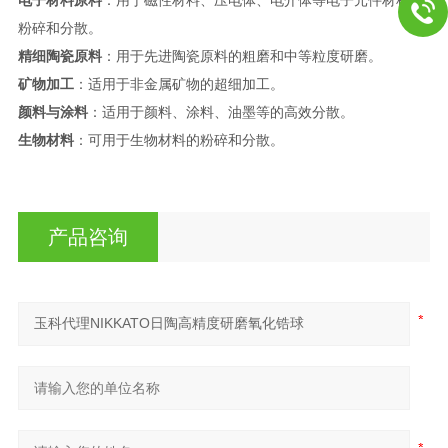
粉碎和分散。
精细陶瓷原料
：用于先进陶瓷原料的粗磨和中等粒度研磨。
矿物加工
：适用于非金属矿物的超细加工。
颜料与涂料
：适用于颜料、涂料、油墨等的高效分散。
生物材料
：可用于生物材料的粉碎和分散。
产品咨询