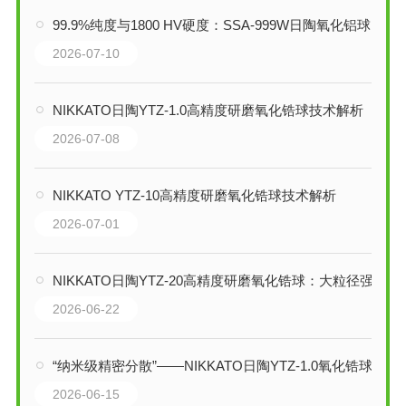
99.9%纯度与1800 HV硬度：SSA-999W日陶氧化铝球如何重塑超细研磨
2026-07-10
NIKKATO日陶YTZ-1.0高精度研磨氧化锆球技术解析
2026-07-08
NIKKATO YTZ-10高精度研磨氧化锆球技术解析
2026-07-01
NIKKATO日陶YTZ-20高精度研磨氧化锆球：大粒径强动能研磨的工业级引擎
2026-06-22
“纳米级精密分散”——NIKKATO日陶YTZ-1.0氧化锆球技术解析
2026-06-15