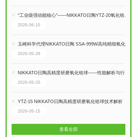
“工业级强动能核心”——NIKKATO日陶YTZ-20氧化锆球技术解析
2026-06-15
玉崎科学代理NIKKATO日陶 SSA-999W高纯精细氧化铝球技术解析与应用指南
2026-05-28
NIKKATO日陶高精度研磨氧化锆球——性能解析与行业应用
2026-05-25
YTZ-15 NIKKATO日陶高精度研磨氧化锆球技术解析
2026-05-15
查看全部