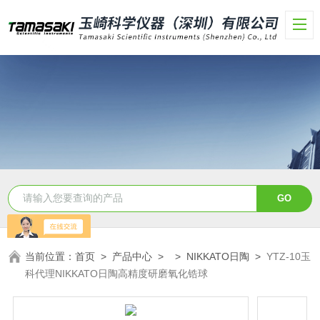
当前位置：
首页
>
产品中心
> >
NIKKATO日陶
>
YTZ-10玉
科代理NIKKATO日陶高精度研磨氧化锆球