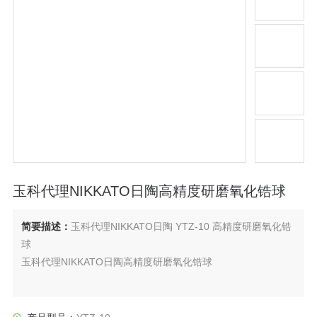
玉科代理NIKKATO日陶高精度研磨氧化锆球
简要描述：
玉科代理NIKKATO日陶 YTZ-10 高精度研磨氧化锆
球
玉科代理NIKKATO日陶高精度研磨氧化锆球