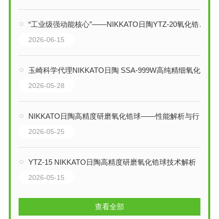
“工业级强动能核心”——NIKKATO日陶YTZ-20氧化锆球技术解析
2026-06-15
玉崎科学代理NIKKATO日陶 SSA-999W高纯精细氧化铝球技术解析与应用指南
2026-05-28
NIKKATO日陶高精度研磨氧化锆球——性能解析与行业应用
2026-05-25
YTZ-15 NIKKATO日陶高精度研磨氧化锆球技术解析
2026-05-15
查看全部