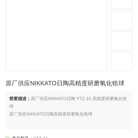
原厂供应NIKKATO日陶高精度研磨氧化锆球
简要描述：
原厂供应NIKKATO日陶 YTZ-15 高精度研磨氧化锆
球
原厂供应NIKKATO日陶高精度研磨氧化锆球