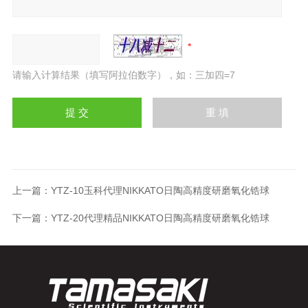
请输入计算结果（填写阿拉伯数字），如：三加四=7
上一篇：
YTZ-10玉科代理NIKKATO日陶高精度研磨氧化锆球
下一篇：
YTZ-20代理精品NIKKATO日陶高精度研磨氧化锆球