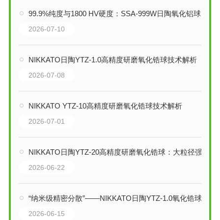
99.9%纯度与1800 HV硬度：SSA-999W日陶氧化铝球如何重塑超细研磨
2026-07-10
NIKKATO日陶YTZ-1.0高精度研磨氧化锆球技术解析
2026-07-08
NIKKATO YTZ-10高精度研磨氧化锆球技术解析
2026-07-01
NIKKATO日陶YTZ-20高精度研磨氧化锆球：大粒径强动能研磨的工业级引擎
2026-06-22
“纳米级精密分散”——NIKKATO日陶YTZ-1.0氧化锆球技术解析
2026-06-15