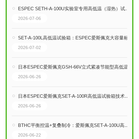
ESPEC SETH-A-100U实验室专用高低温（湿热）试验箱技术解析
2026-07-06
SET-A-100L高低温试验箱：ESPEC爱斯佩克大容量标准型环境试验解决方案
2026-07-02
日本ESPEC爱斯佩克GSH-66V立式紧凑节能型高低温试验箱技术解析
2026-06-26
日本ESPEC爱斯佩克SET-A-100R高低温试验箱技术解析
2026-06-26
BTHC平衡控温+复叠制冷：爱斯佩克SET-A-100U高低温试验箱全维技术剖析
2026-06-22