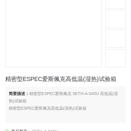
精密型ESPEC爱斯佩克高低温(湿热)试验箱
简要描述：
精密型ESPEC爱斯佩克 SETH-A-040U 高低温(湿
热)试验箱
精密型ESPEC爱斯佩克高低温(湿热)试验箱