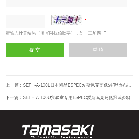
请输入计算结果（填写阿拉伯数字），如：三加四=7
上一篇：
SETH-A-100L日本精品ESPEC爱斯佩克高低温(湿热)试验箱
下一篇：
SETH-A-100U实验室专用ESPEC爱斯佩克高低温试验箱