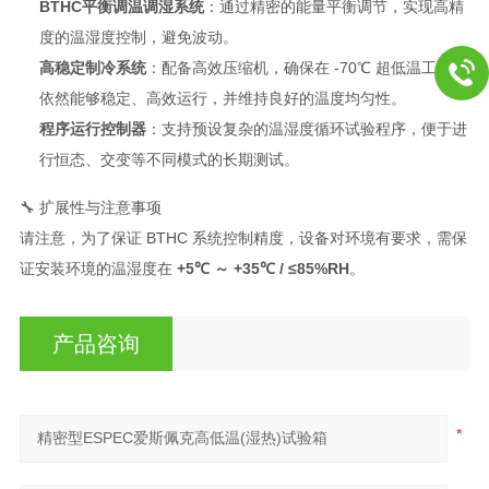
BTHC平衡调温调湿系统
：通过精密的能量平衡调节，实现高精
度的温湿度控制，避免波动
。
高稳定制冷系统
：配备高效压缩机，确保在 -70℃ 超低温工况下
依然能够稳定、高效运行，并维持良好的温度均匀性
。
程序运行控制器
：支持预设复杂的温湿度循环试验程序，便于进
行恒态、交变等不同模式的长期测试
。
🔧 扩展性与注意事项
请注意，为了保证 BTHC 系统控制精度，设备对环境有要求，需保
证安装环境的温湿度在
+5℃ ～ +35℃ / ≤85%RH
。
产品咨询