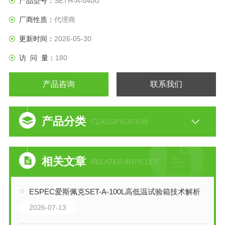
产品型号：
SETH-A-040U
厂商性质：
代理商
更新时间：
2026-05-30
访 问 量：
180
产品咨询
联系我们
产品分类
CLASSIFICATION
相关文章
RELATED ARTICLES
ESPEC爱斯佩克SET-A-100L高低温试验箱技术解析
2026-07-13