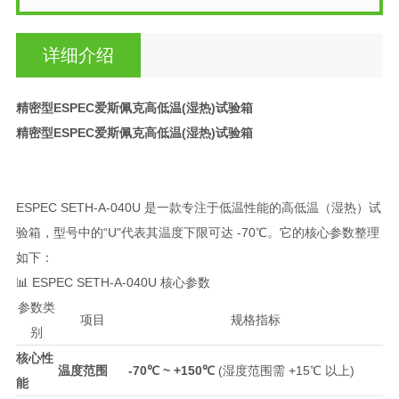
详细介绍
精密型ESPEC爱斯佩克高低温(湿热)试验箱
精密型ESPEC爱斯佩克高低温(湿热)试验箱
ESPEC SETH-A-040U 是一款专注于低温性能的高低温（湿热）试
验箱，型号中的“U"代表其温度下限可达 -70℃。它的核心参数整理
如下：
📊 ESPEC SETH-A-040U 核心参数
参数类
项目
规格指标
别
核心性
温度范围
-70℃ ~ +150℃
(湿度范围需 +15℃ 以上)
能