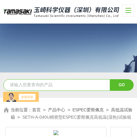
当前位置：
首页
>
产品中心
>
ESPEC爱斯佩克
>
高低温试验
箱
>
SETH-A-040U精密型ESPEC爱斯佩克高低温(湿热)试验箱