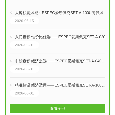
大容积宽温域：ESPEC爱斯佩克SET-A-100U高低温试验箱技术全解析
2026-06-15
入门容积 性价比优选——ESPEC爱斯佩克SET-A-020L高低温试验箱技术解析
2026-06-01
中段容积 经济之选——ESPEC爱斯佩克SET-A-040L高低温试验箱技术解析
2026-06-01
精准控温 经济适用——ESPEC爱斯佩克SET-A-100L高低温试验箱技术解析
2026-06-01
查看全部