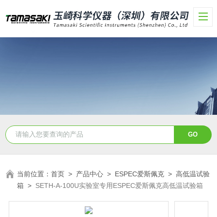
当前位置：
首页
>
产品中心
>
ESPEC爱斯佩克
>
高低温试验
箱
>
SETH-A-100U实验室专用ESPEC爱斯佩克高低温试验箱