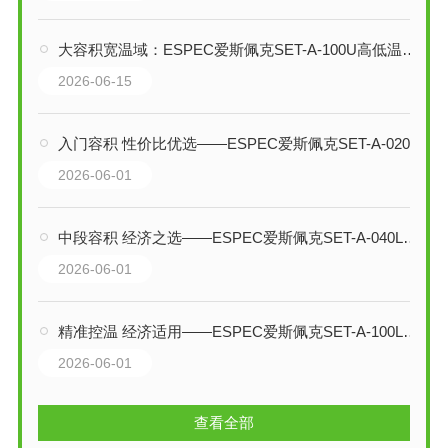
大容积宽温域：ESPEC爱斯佩克SET-A-100U高低温试验箱技术全解析
2026-06-15
入门容积 性价比优选——ESPEC爱斯佩克SET-A-020L高低温试验箱技术解析
2026-06-01
中段容积 经济之选——ESPEC爱斯佩克SET-A-040L高低温试验箱技术解析
2026-06-01
精准控温 经济适用——ESPEC爱斯佩克SET-A-100L高低温试验箱技术解析
2026-06-01
查看全部