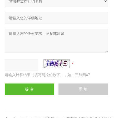
请输入计算结果（填写阿拉伯数字），如：三加四=7