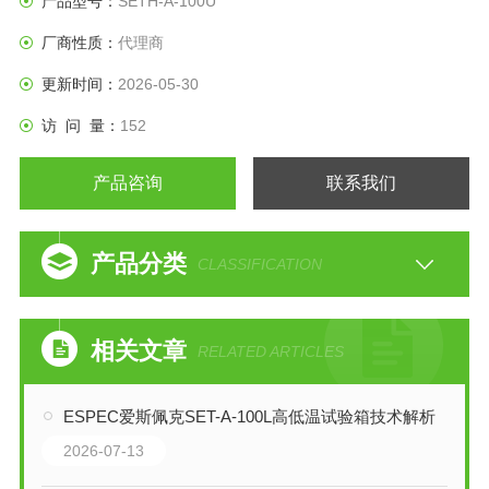
产品型号：
SETH-A-100U
厂商性质：
代理商
更新时间：
2026-05-30
访 问 量：
152
产品咨询
联系我们
产品分类
CLASSIFICATION
相关文章
RELATED ARTICLES
ESPEC爱斯佩克SET-A-100L高低温试验箱技术解析
2026-07-13