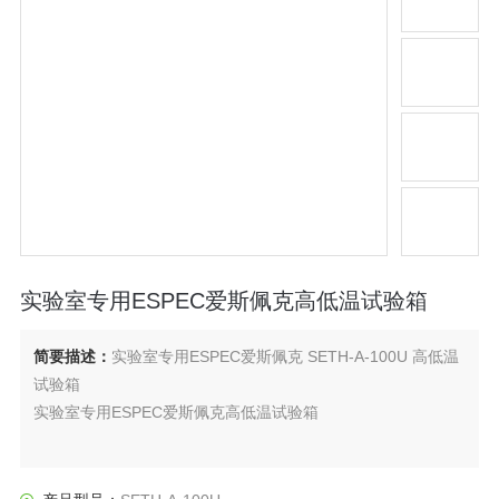
实验室专用ESPEC爱斯佩克高低温试验箱
简要描述：
实验室专用ESPEC爱斯佩克 SETH-A-100U 高低温
试验箱
实验室专用ESPEC爱斯佩克高低温试验箱