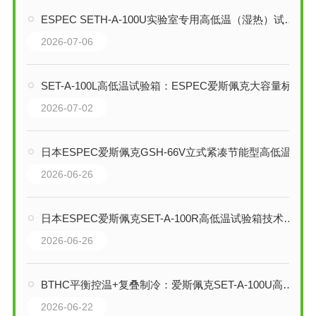
ESPEC SETH-A-100U实验室专用高低温（湿热）试验箱技术解析
2026-07-06
SET-A-100L高低温试验箱：ESPEC爱斯佩克大容量标准型环境试验解决方案
2026-07-02
日本ESPEC爱斯佩克GSH-66V立式紧凑节能型高低温试验箱技术解析
2026-06-26
日本ESPEC爱斯佩克SET-A-100R高低温试验箱技术解析
2026-06-26
BTHC平衡控温+复叠制冷：爱斯佩克SET-A-100U高低温试验箱全维技术剖析
2026-06-22