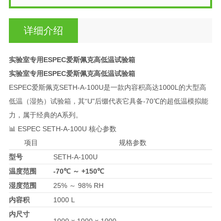
详细介绍
实验室专用ESPEC爱斯佩克高低温试验箱
实验室专用ESPEC爱斯佩克高低温试验箱
ESPEC爱斯佩克SETH-A-100U是一款内容积高达1000L的大型高
低温（湿热）试验箱，其“U"后缀代表它具备-70℃的超低温模拟能
力，属于经典的A系列
。
📊 ESPEC SETH-A-100U 核心参数
项目
规格参数
型号
SETH-A-100U
温度范围
-70℃ ～ +150℃
湿度范围
25% ～ 98% RH
内容积
1000 L
内尺寸
1000 × 1000 × 1000