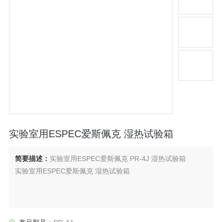
实验室用ESPEC爱斯佩克 湿热试验箱
简要描述：
实验室用ESPEC爱斯佩克 PR-4J 湿热试验箱
实验室用ESPEC爱斯佩克 湿热试验箱