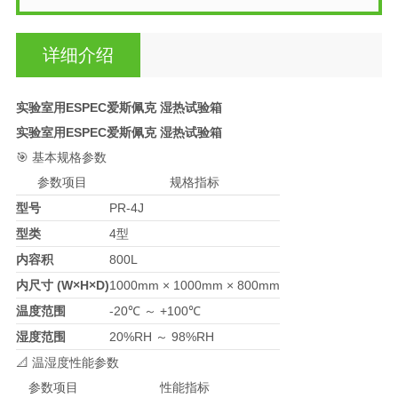
详细介绍
实验室用ESPEC爱斯佩克 湿热试验箱
实验室用ESPEC爱斯佩克 湿热试验箱
🎯 基本规格参数
参数项目
规格指标
型号
PR-4J
型类
4型
内容积
800L
内尺寸 (W×H×D)
1000mm × 1000mm × 800mm
温度范围
-20℃ ～ +100℃
湿度范围
20%RH ～ 98%RH
📐 温湿度性能参数
参数项目
性能指标