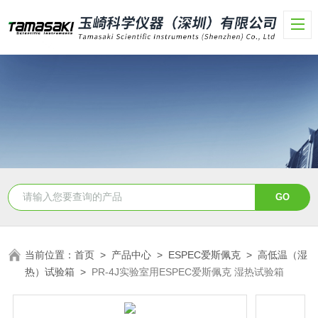
当前位置：
首页
>
产品中心
>
ESPEC爱斯佩克
>
高低温（湿
热）试验箱
>
PR-4J实验室用ESPEC爱斯佩克 湿热试验箱