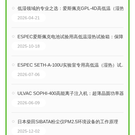
低湿领域的专业之选：爱斯佩克GPL-4D高低温（湿热）试验箱全解析
2026-04-21
ESPEC爱斯佩克电池试验用高低温湿热试验箱：保障新能源安全的关键装备
2025-10-18
ESPEC SETH-A-100U实验室专用高低温（湿热）试验箱技术解析
2026-07-06
ULVAC SOPHI-400高能离子注入机：超薄晶圆功率器件制程的理想掺杂平台
2026-06-09
日本柴田SIBATA粉尘仪PM2.5环境设备的工作原理
2025-12-02