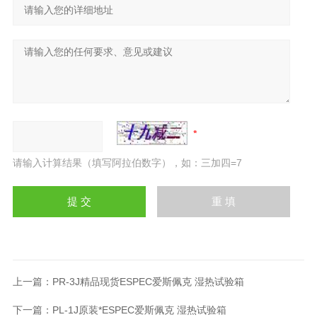
请输入计算结果（填写阿拉伯数字），如：三加四=7
上一篇：
PR-3J精品现货ESPEC爱斯佩克 湿热试验箱
下一篇：
PL-1J原装*ESPEC爱斯佩克 湿热试验箱