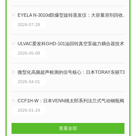
EYELA N-3010d防爆型旋转蒸发仪：大容量溶剂回收与防爆安全的之作
2026-07-28
ULVAC爱发科GHD-101油回转真空泵磁力耦合器技术解析
2026-05-08
微型化高频超声检测的信号核心：日本TORAY东丽T301-PR脉冲星接收器技术解析
2026-04-01
CCF1H-W：日本VENN桃太郎系列法兰式气动钢瓶阀技术解析
2026-01-24
查看全部