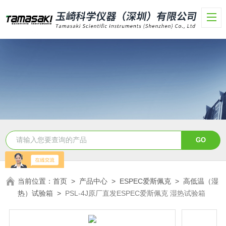
当前位置：
首页
>
产品中心
>
ESPEC爱斯佩克
>
高低温（湿
热）试验箱
>
PSL-4J原厂直发ESPEC爱斯佩克 湿热试验箱