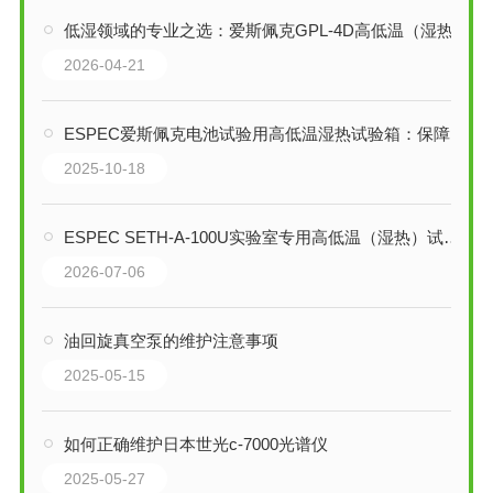
低湿领域的专业之选：爱斯佩克GPL-4D高低温（湿热）试验箱全解析
2026-04-21
ESPEC爱斯佩克电池试验用高低温湿热试验箱：保障新能源安全的关键装备
2025-10-18
ESPEC SETH-A-100U实验室专用高低温（湿热）试验箱技术解析
2026-07-06
油回旋真空泵的维护注意事项
2025-05-15
如何正确维护日本世光c-7000光谱仪
2025-05-27