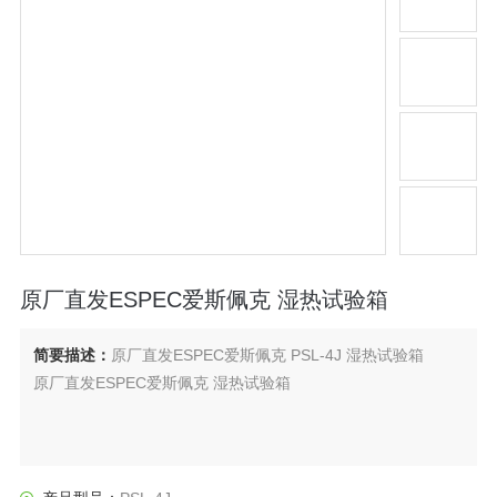
原厂直发ESPEC爱斯佩克 湿热试验箱
简要描述：
原厂直发ESPEC爱斯佩克 PSL-4J 湿热试验箱
原厂直发ESPEC爱斯佩克 湿热试验箱