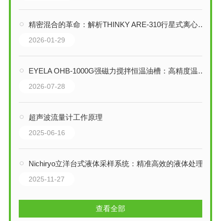
精密混合的革命：解析THINKY ARE-310行星式离心搅拌机的技术内核
2026-01-29
EYELA OHB-1000G强磁力搅拌恒温油槽：高精度温控与强力搅拌的集成平台
2026-07-28
超声波流量计工作原理
2025-06-16
Nichiryo立洋台式液体采样系统：精准高效的液体处理解决方案
2025-11-27
查看全部