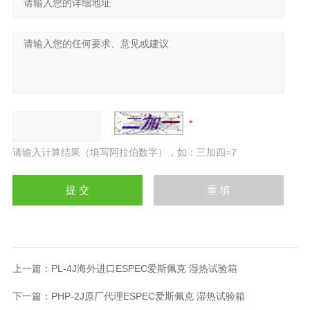
请输入计算结果（填写阿拉伯数字），如：三加四=7
上一篇：
PL-4J海外进口ESPEC爱斯佩克 湿热试验箱
下一篇：
PHP-2J原厂代理ESPEC爱斯佩克 湿热试验箱