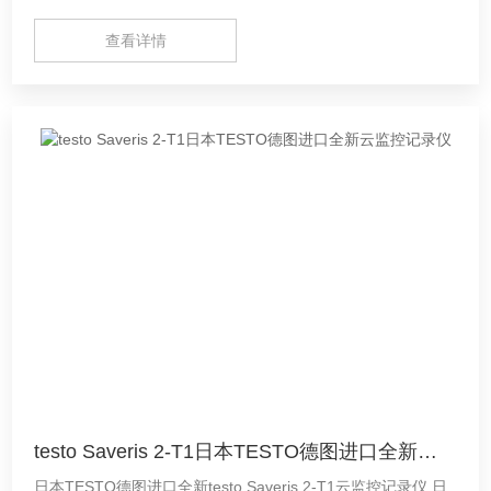
查看详情
testo Saveris 2-T1日本TESTO德图进口全新云监控记录仪
日本TESTO德图进口全新testo Saveris 2-T1云监控记录仪 日