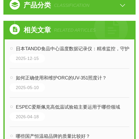
产品分类
CLASSIFICATION
相关文章
RELATED ARTICLES
日本TANDD食品中心温度数据记录仪：精准监控，守护食品安全
2025-12-15
如何正确使用和维护ORC的UV-351照度计？
2025-05-10
ESPEC爱斯佩克高低温试验箱主要运用于哪些领域
2026-04-18
哪些国产恒温箱品牌的质量比较好？