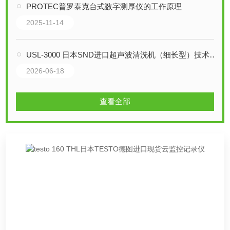
PROTEC普罗泰克台式数字测厚仪的工作原理
2025-11-14
USL-3000 日本SND进口超声波清洗机（细长型）技术详解
2026-06-18
查看全部