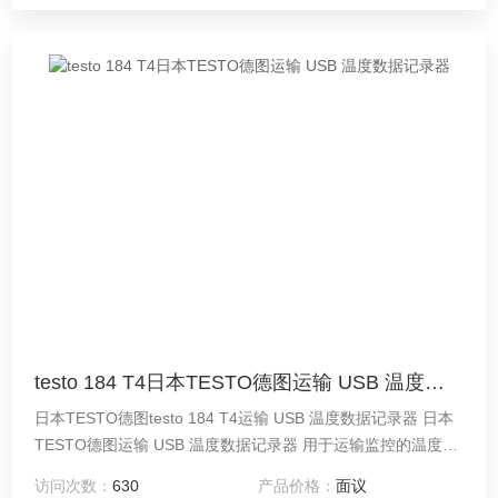
testo 184 T4日本TESTO德图运输 USB 温度数据记录器
日本TESTO德图testo 184 T4运输 USB 温度数据记录器 日本
TESTO德图运输 USB 温度数据记录器 用于运输监控的温度记
录仪
访问次数：
630
产品价格：
面议