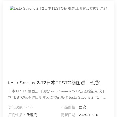
testo Saveris 2-T2日本TESTO德图进口现货云监控记录仪
日本TESTO德图进口现货testo Saveris 2-T2云监控记录仪 日
本TESTO德图进口现货云监控记录仪 testo Saveris 2-T1 - 云
监控记录仪
访问次数：
633
产品价格：
面议
厂商性质：
代理商
更新日期：
2025-10-10