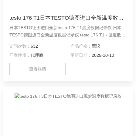
testo 176 T1日本TESTO德图进口全新温度数据记录仪
日本TESTO德图进口全新testo 176 T1温度数据记录仪 日本
TESTO德图进口全新温度数据记录仪 testo 176 T1 - 温度数据
记录仪
访问次数：
632
产品价格：
面议
厂商性质：
代理商
更新日期：
2025-10-10
查看详情