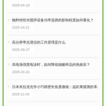
2025-04-18
物料特性对搅拌设备功率选择的影响程度如何量化？
2025-04-21
高分辨率光谱仪的工作原理是什么
2025-09-27
高电场强度电泳时，如何降低核酸样品的热效应？
2025-04-24
日本米拉克光学小巧精密长焦显微镜：远距离观测的革新解决方案
2025-11-03