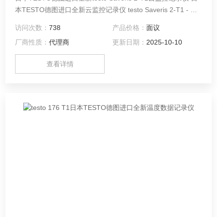
本TESTO德图进口全新云监控记录仪 testo Saveris 2-T1 - 云
监控记录仪
访问次数：
738
产品价格：
面议
厂商性质：
代理商
更新日期：
2025-10-10
查看详情