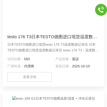
testo 176 T3日本TESTO德图进口现货温度数据记录仪
日本TESTO德图进口现货testo 176 T3温度数据记录仪 日本
TESTO德图进口现货温度数据记录仪 testo 176 T3 - 温度数据
记录仪
访问次数：
583
产品价格：
面议
厂商性质：
代理商
更新日期：
2025-10-10
查看详情