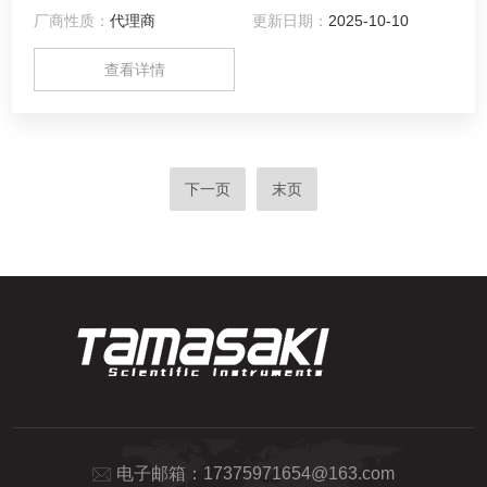
厂商性质：
代理商
更新日期：
2025-10-10
查看详情
下一页
末页
电子邮箱：
17375971654@163.com