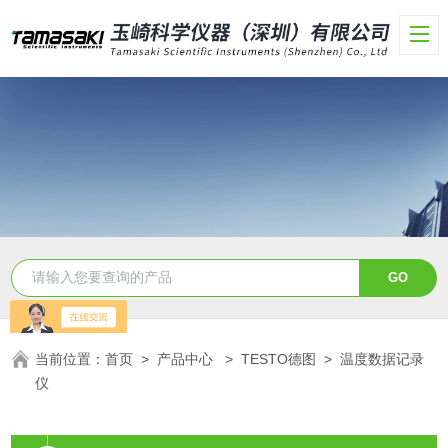
当前位置：
首页
>
产品中心
>
TESTO德图
>
温度数据记录
仪