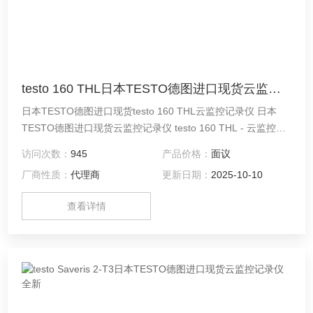
testo 160 THL日本TESTO德图进口现货云监控记录仪
日本TESTO德图进口现货testo 160 THL云监控记录仪 日本
TESTO德图进口现货云监控记录仪 testo 160 THL - 云监控记
录仪
访问次数：
945
产品价格：
面议
厂商性质：
代理商
更新日期：
2025-10-10
查看详情