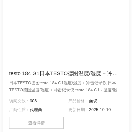
testo 184 G1日本TESTO德图温度/湿度 + 冲击记录仪
日本TESTO德图testo 184 G1温度/湿度 + 冲击记录仪 日本
TESTO德图温度/湿度 + 冲击记录仪 testo 184 G1 - 温度/湿度
+ 冲击记录仪
访问次数：
608
产品价格：
面议
厂商性质：
代理商
更新日期：
2025-10-10
查看详情