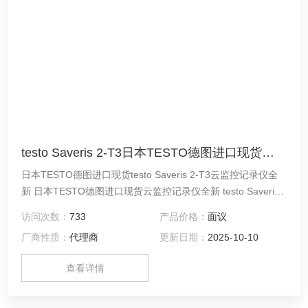
testo Saveris 2-T3日本TESTO德图进口现货云监控记录仪全新
日本TESTO德图进口现货testo Saveris 2-T3云监控记录仪全
新 日本TESTO德图进口现货云监控记录仪全新 testo Saveris
2-T1 - 云监控记录仪
访问次数：
733
产品价格：
面议
厂商性质：
代理商
更新日期：
2025-10-10
查看详情