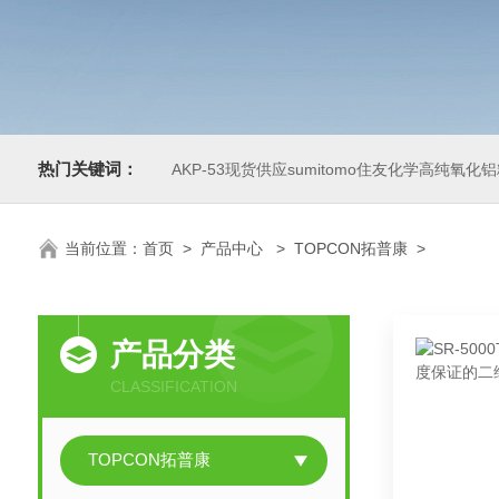
热门关键词：
AKP-53现货供应sumitomo住友化学高纯氧化
当前位置：
首页
>
产品中心
>
TOPCON拓普康
>
产品分类
CLASSIFICATION
TOPCON拓普康