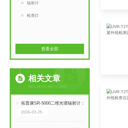
辐射计
检查灯
查看全部
相关文章
RELATED ARTICLES
拓普康SR-5000二维光谱辐射计：1nm分光精度的面测量解决方案
2026-03-25