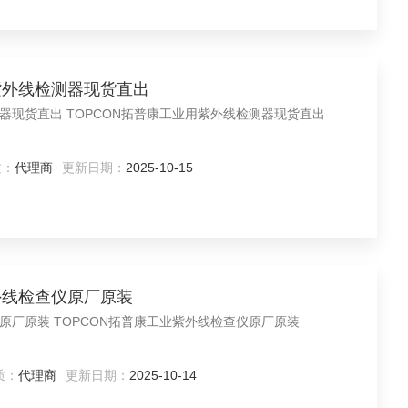
用紫外线检测器现货直出
检测器现货直出 TOPCON拓普康工业用紫外线检测器现货直出
质：
代理商
更新日期：
2025-10-15
紫外线检查仪原厂原装
查仪原厂原装 TOPCON拓普康工业紫外线检查仪原厂原装
质：
代理商
更新日期：
2025-10-14