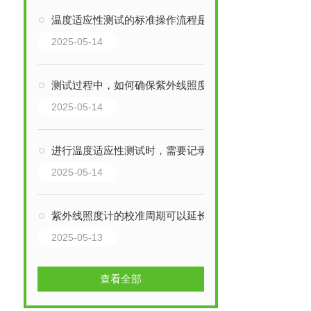
温度适应性测试的标准操作流程是怎样的？
2025-05-14
测试过程中，如何确保紫外线照度计的探头不受干扰？
2025-05-14
进行温度适应性测试时，需要记录哪些数据？
2025-05-14
紫外线照度计的校准周期可以延长吗？
2025-05-13
查看全部