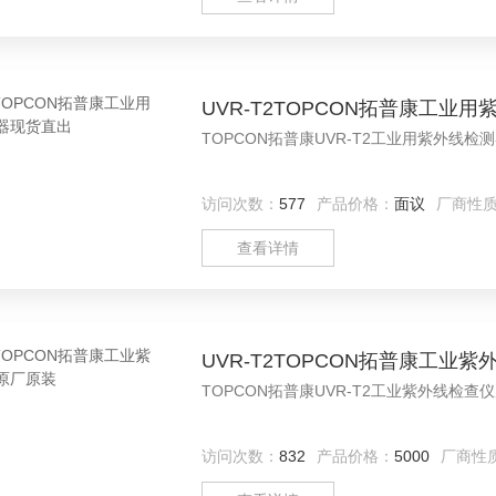
UVR-T2TOPCON拓普康工业
TOPCON拓普康UVR-T2工业用紫外线
访问次数：
577
产品价格：
面议
厂商性
查看详情
UVR-T2TOPCON拓普康工业
TOPCON拓普康UVR-T2工业紫外线检
访问次数：
832
产品价格：
5000
厂商性