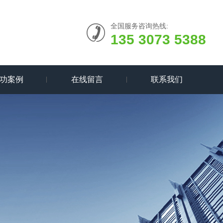
全国服务咨询热线:
135 3073 5388
功案例
在线留言
联系我们