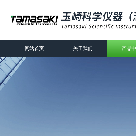
网站首页
关于我们
产品