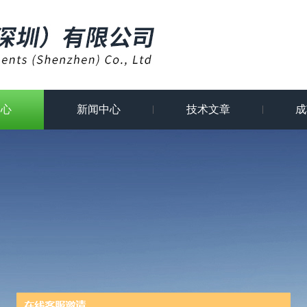
中心
新闻中心
技术文章
成