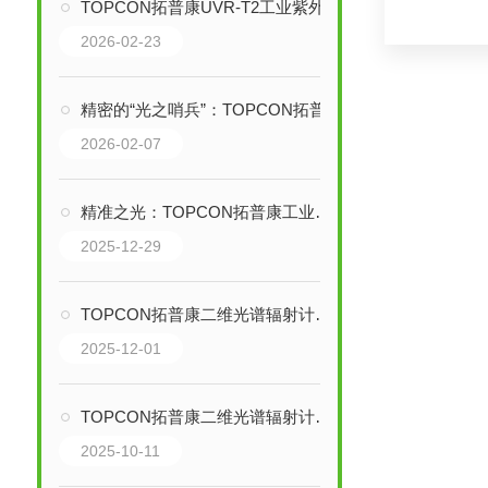
TOPCON拓普康UVR-T2工业紫外线检查仪：精准量测，智控紫外
2026-02-23
精密的“光之哨兵”：TOPCON拓普康UVR-T2工业紫外线检查仪的技术与应用全景
2026-02-07
精准之光：TOPCON拓普康工业紫外线检查仪的技术解析与全场景应用
2025-12-29
TOPCON拓普康二维光谱辐射计：精准捕捉每一缕光的科学利器
2025-12-01
TOPCON拓普康二维光谱辐射计：点亮精准测量之光
2025-10-11