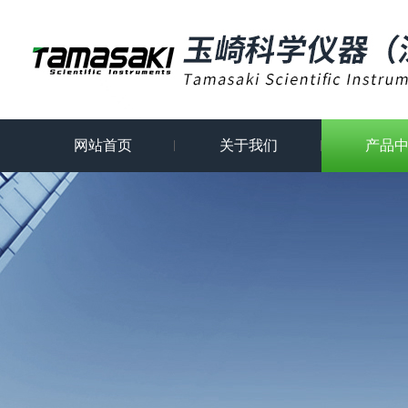
网站首页
关于我们
产品