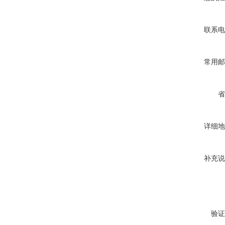
联系电
常用邮
省
详细地
补充说
验证