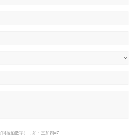
写阿拉伯数字），如：三加四=7