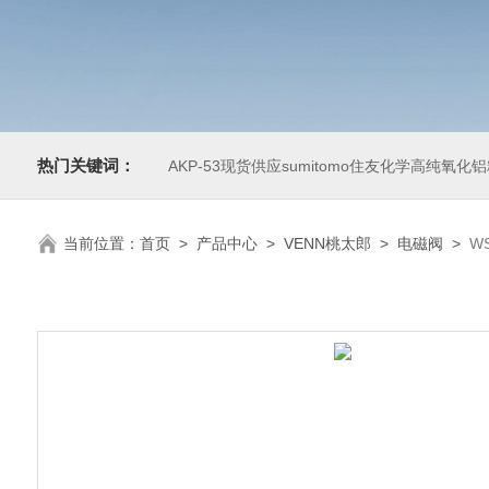
热门关键词：
AKP-53现货供应sumitomo住友化学高纯氧化
当前位置：
首页
>
产品中心
>
VENN桃太郎
>
电磁阀
>
W