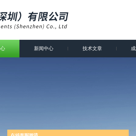
中心
新闻中心
技术文章
成