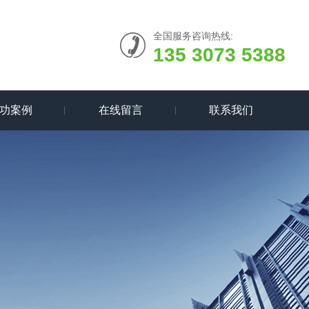
全国服务咨询热线:
135 3073 5388
功案例
在线留言
联系我们