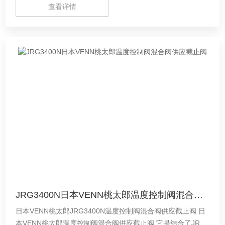
查看详情
JRG3400N日本VENN桃太郎温度控制阀混合阀供应截止阀
日本VENN桃太郎JRG3400N温度控制阀混合阀供应截止阀 日
本VENN桃太郎温度控制阀混合阀供应截止阀 它是结合了JRG