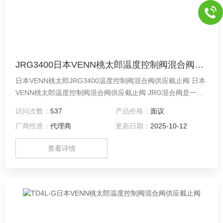
JRG3400日本VENN桃太郎温度控制阀混合阀供应截止阀
日本VENN桃太郎JRG3400温度控制阀混合阀供应截止阀 日本
VENN桃太郎温度控制阀混合阀供应截止阀 JRG混合阀是一种
温度控制阀，只需将热水与水连接即可自由控制热水的供应温
访问次数：
537
产品价格：
面议
度。
厂商性质：
代理商
更新日期：
2025-10-12
查看详情