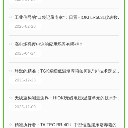
工业信号的“口袋记录专家”：日置HIOKI LR5031仪表数据采集仪技术解析
2026-02-28
高电场强度电泳的应用场景有哪些？
2025-04-24
静默的精准：TGK精细低温培养箱如何以“冷”技术定义精密实验的基准
2025-12-23
无线重构测量边界：HIOKI无线电压/温度单元的技术升维与场景革命
2025-12-09
精准执行者：TAITEC BR-40UL中型恒温摇床培养箱的智能温控与节能技术解析