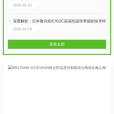
2026-02-22
深度解析：日本雅马拓IC912C高温恒温培养箱的技术特性与应用
2026-03-19
查看全部