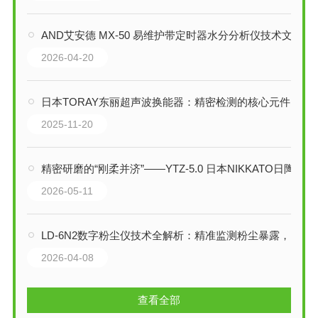
AND艾安德 MX-50 易维护带定时器水分分析仪技术文章
2026-04-20
日本TORAY东丽超声波换能器：精密检测的核心元件
2025-11-20
精密研磨的“刚柔并济”——YTZ-5.0 日本NIKKATO日陶氧化锆球技术解析
2026-05-11
LD-6N2数字粉尘仪技术全解析：精准监测粉尘暴露，护航职业健康
2026-04-08
查看全部