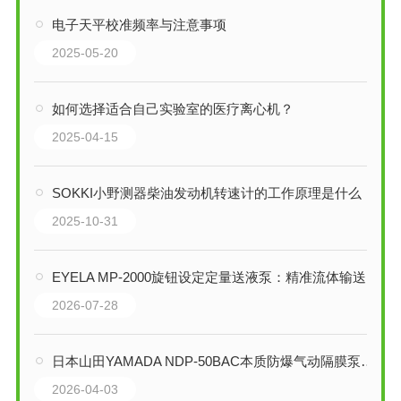
电子天平校准频率与注意事项
2025-05-20
如何选择适合自己实验室的医疗离心机？
2025-04-15
SOKKI小野测器柴油发动机转速计的工作原理是什么
2025-10-31
EYELA MP-2000旋钮设定定量送液泵：精准流体输送的可靠之选
2026-07-28
日本山田YAMADA NDP-50BAC本质防爆气动隔膜泵技术解析
2026-04-03