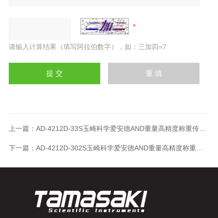
请输入计算结果（填写阿拉伯数字），如：三加四=7
上一篇：
AD-4212D-33S玉崎科学爱安德AND重量高精度称重传感器
下一篇：
AD-4212D-302S玉崎科学爱安德AND重量高精度称重传感器