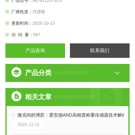
产品型号：
AD-4212D-32S
厂商性质：
代理商
更新时间：
2025-10-13
访 问 量：
587
产品咨询
联系我们
产品分类
CLASSIFICATION
相关文章
RELATED ARTICLES
微克间的博弈：爱安德AND高精度称重传感器技术解析
2025-12-11