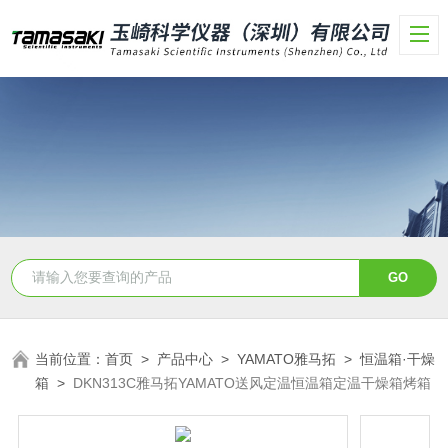
当前位置：
首页
>
产品中心
>
YAMATO雅马拓
>
恒温箱·干燥
箱
>
DKN313C雅马拓YAMATO送风定温恒温箱定温干燥箱烤箱