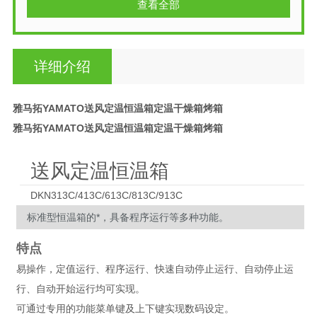
查看全部
详细介绍
雅马拓YAMATO送风定温恒温箱定温干燥箱烤箱
雅马拓YAMATO送风定温恒温箱定温干燥箱烤箱
送风定温恒温箱
DKN313C/413C/613C/813C/913C
标准型恒温箱的*，具备程序运行等多种功能。
特点
易操作，定值运行、程序运行、快速自动停止运行、自动停止运
行、自动开始运行均可实现。
可通过专用的功能菜单键及上下键实现数码设定。