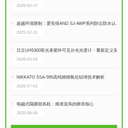
2025-02-17
超越环境限制：爱安得AND SJ-AWP系列防尘防水认可秤技术解析
2025-12-11
日立UH5300双光束紫外可见分光光度计：重新定义实验室的智能与效率
2026-03-02
NIKKATO SSA-995高纯精细氧化铝球技术解析
2026-07-01
电磁式隔膜鼓风机：精准送风的静音核心
2025-08-09