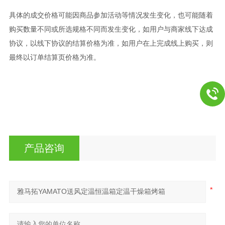
具体的成交价格可能因商品参加活动等情况发生变化，也可能随着
购买数量不同或所选规格不同而发生变化，如用户与商家线下达成
协议，以线下协议的结算价格为准，如用户在上完成线上购买，则
最终以订单结算页价格为准。
产品咨询