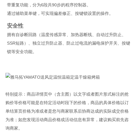
带重复功能，分为6段共90步的程序控制器。
通过辅助菜单键，可实现偏差修正、按键锁设置的操作。
安全性
拥有自诊断回路（温度传感异常、加热器断线、自动过升防止、
SSR短路）、独立过升防止器、防止过电流的漏电保护开关、按键
锁等安全功能。
特别提示：商品详情页中（含主图）以文字或者图片形式标注的抢
购价等价格可能是在特定活动时段下的价格，商品的具体价格以订
单结算页价格为准或者是您与商家联系后协商达成的实际成交价格
为准；如您发现活动商品价格或活动信息有异常，建议购买前先咨
询商家。