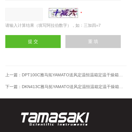
请输入计算结果（填写阿拉伯数字），如：三加四=7
上一篇：
DPT100C雅马拓YAMATO送风定温恒温箱定温干燥箱烤箱
下一篇：
DKN413C雅马拓YAMATO送风定温恒温箱定温干燥箱烤箱