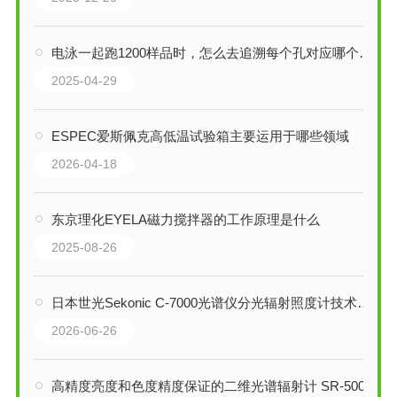
电泳一起跑1200样品时，怎么去追溯每个孔对应哪个样品呢
2025-04-29
ESPEC爱斯佩克高低温试验箱主要运用于哪些领域
2026-04-18
东京理化EYELA磁力搅拌器的工作原理是什么
2025-08-26
日本世光Sekonic C-7000光谱仪分光辐射照度计技术解析
2026-06-26
高精度亮度和色度精度保证的二维光谱辐射计 SR-5000