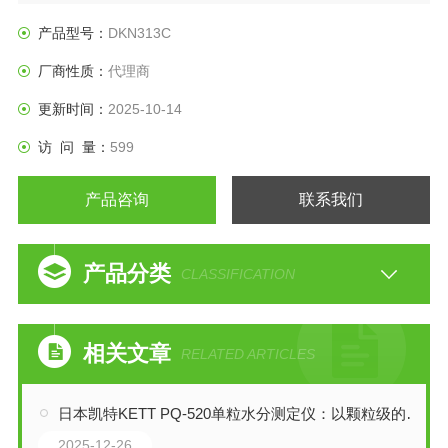
产品型号：
DKN313C
厂商性质：
代理商
更新时间：
2025-10-14
访 问 量：
599
产品咨询
联系我们
产品分类
CLASSIFICATION
相关文章
RELATED ARTICLES
日本凯特KETT PQ-520单粒水分测定仪：以颗粒级的洞察，重塑谷物品质
2025-12-26