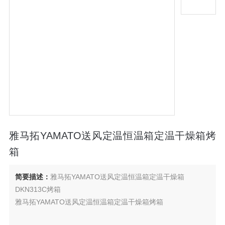
雅马拓YAMATO送风定温恒温箱定温干燥箱烤
箱
简要描述：
雅马拓YAMATO送风定温恒温箱定温干燥箱
DKN313C烤箱
雅马拓YAMATO送风定温恒温箱定温干燥箱烤箱