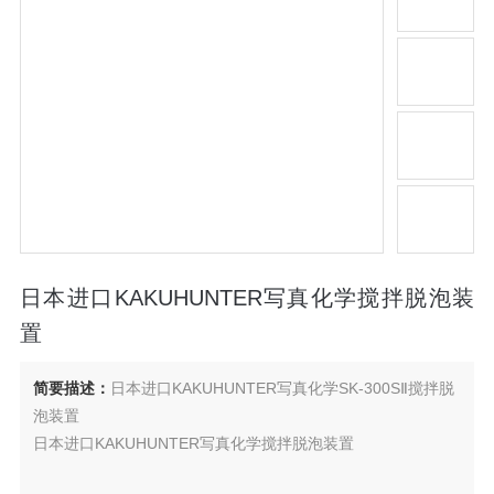
日本进口KAKUHUNTER写真化学搅拌脱泡装
置
简要描述：
日本进口KAKUHUNTER写真化学SK-300SⅡ搅拌脱
泡装置
日本进口KAKUHUNTER写真化学搅拌脱泡装置