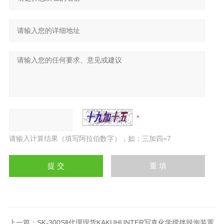
请输入计算结果（填写阿拉伯数字），如：三加四=7
上一篇：
SK-300SⅡ代理现货KAKUHUNTER写真化学搅拌脱泡装置