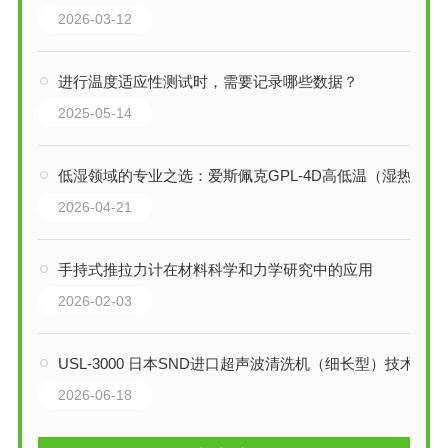
2026-03-12
进行温度适应性测试时，需要记录哪些数据？
2025-05-14
低湿领域的专业之选：爱斯佩克GPL-4D高低温（湿热）试验箱全解析
2026-04-21
手持式推拉力计在材料科学和力学研究中的应用
2026-02-03
USL-3000 日本SND进口超声波清洗机（细长型）技术详解
2026-06-18