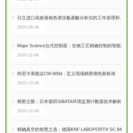
日立进口高效液相色谱仪氨基酸分析仪的工作原理和产品特性
2025-08-06
Major Science台式控制器：生物工艺精确控制的智能核心
2025-11-06
柯尼卡美能达CM-600d：定义现场精密测色新标准
2025-12-06
精密之眼：日本柴田SIBATA环境监测计数器技术解析
2025-12-06
精确真空的智慧之选：德国KNF LABOPORT® SC 840 G CN实验室真空泵系统