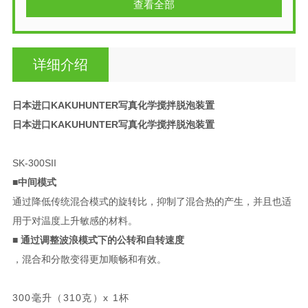
查看全部
详细介绍
日本进口KAKUHUNTER写真化学搅拌脱泡装置
日本进口KAKUHUNTER写真化学搅拌脱泡装置
SK-300SII
■中间模式
通过降低传统混合模式的旋转比，抑制了混合热的产生，并且也适
用于对温度上升敏感的材料。
■ 通过调整波浪模式下的公转和自转速度
，混合和分散变得更加顺畅和有效。
300毫升（310克）x 1杯