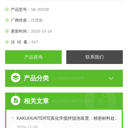
产品型号：
SK-300SⅡ
厂商性质：
代理商
更新时间：
2025-10-14
访 问 量：
547
产品咨询
联系我们
产品分类
CLASSIFICATION
相关文章
RELATED ARTICLES
KAKUHUNTER写真化学搅拌脱泡装置：精密材料处理的革新力量
2025-12-30