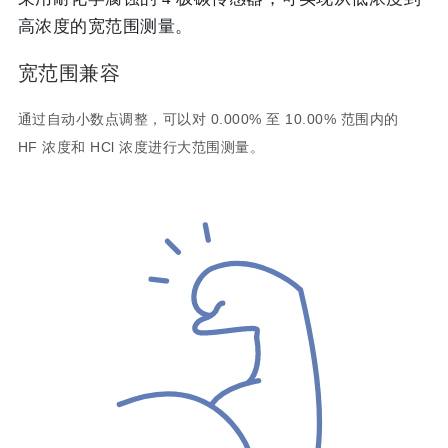
高浓度的宽范围测量。
宽范围兼容
通过自动小数点调整，可以对 0.000% 至 10.00% 范围内的
HF 浓度和 HCl 浓度进行大范围测量。