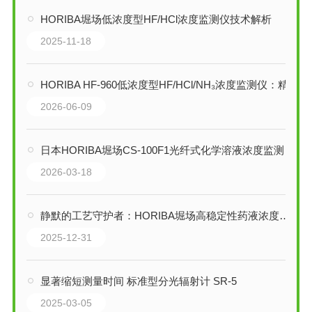
HORIBA堀场低浓度型HF/HCl浓度监测仪技术解析
2025-11-18
HORIBA HF-960低浓度型HF/HCl/NH₃浓度监测仪：精密化学计量核心
2026-06-09
日本HORIBA堀场CS-100F1光纤式化学溶液浓度监测仪技术解析：半导体湿法工艺
2026-03-18
静默的工艺守护者：HORIBA堀场高稳定性药液浓度监测仪技术解析
2025-12-31
显著缩短测量时间 标准型分光辐射计 SR-5
2025-03-05