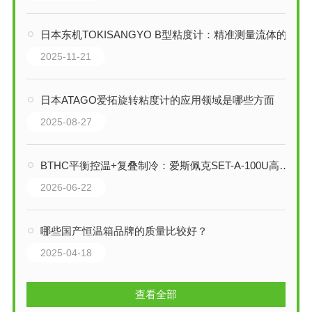
日本东机TOKISANGYO B型粘度计：精准测量流体的每一分粘滞
2025-11-21
日本ATAGO爱拓旋转粘度计的应用领域是哪些方面
2025-08-27
BTHC平衡控温+复叠制冷：爱斯佩克SET-A-100U高低温试验箱全维技术剖析
2026-06-22
哪些国产恒温箱品牌的质量比较好？
2025-04-18
查看全部