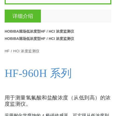
详细介绍
HOBIBA堀场低浓度型HF / HCl 浓度监测仪
HOBIBA堀场低浓度型HF / HCl 浓度监测仪
HF / HCl 浓度监测仪
HF-960H 系列
用于测量氢氟酸和盐酸浓度（从低到高）的浓
度监测仪。
采用耐化学腐蚀的 4 极碳传感器，可实现从低浓度到