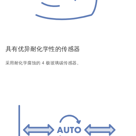
具有优异耐化学性的传感器
采用耐化学腐蚀的 4 极玻璃碳传感器。