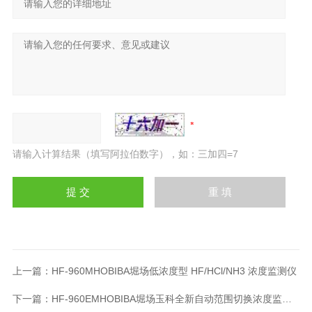
请输入计算结果（填写阿拉伯数字），如：三加四=7
上一篇：
HF-960MHOBIBA堀场低浓度型 HF/HCl/NH3 浓度监测仪
下一篇：
HF-960EMHOBIBA堀场玉科全新自动范围切换浓度监测器