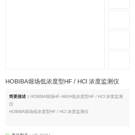
HOBIBA堀场低浓度型HF / HCl 浓度监测仪
简要描述：
HOBIBA堀场HF-960H低浓度型HF / HCl 浓度监测
仪
HOBIBA堀场低浓度型HF / HCl 浓度监测仪