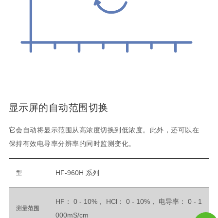
显示屏的自动范围切换
它会自动将显示范围从高浓度切换到低浓度。此外，还可以在
保持有效电导率分辨率的同时监测变化。
HF-960H 系列
型
HF： 0 - 10%， HCl： 0 - 10%， 电导率： 0 - 1
测量范围
000mS/cm