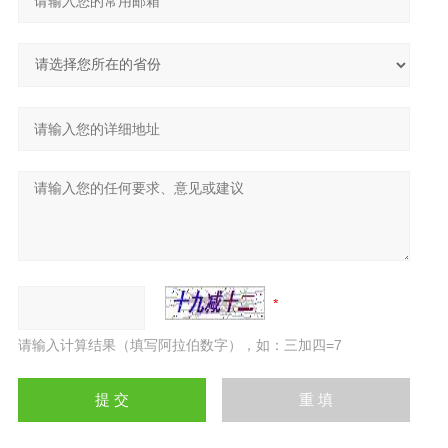
请输入计算结果（填写阿拉伯数字），如：三加四=7