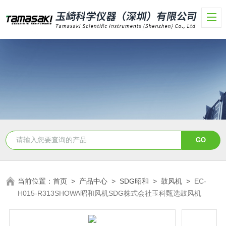
当前位置：
首页
>
产品中心
>
SDG昭和
>
鼓风机
>
EC-
H015-R313SHOWA昭和风机SDG株式会社玉科甄选鼓风机