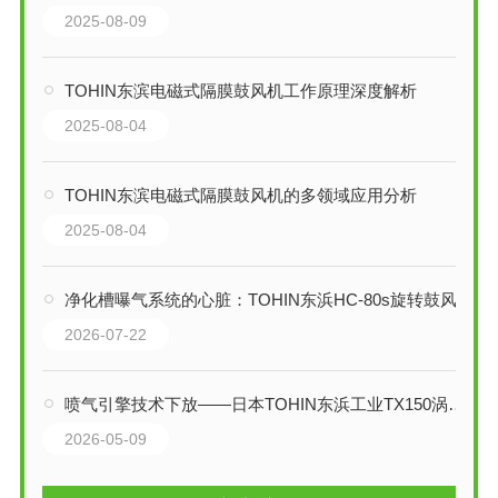
2025-08-09
TOHIN东滨电磁式隔膜鼓风机工作原理深度解析
2025-08-04
TOHIN东滨电磁式隔膜鼓风机的多领域应用分析
2025-08-04
净化槽曝气系统的心脏：TOHIN东浜HC-80s旋转鼓风机技术详解
2026-07-22
喷气引擎技术下放——日本TOHIN东浜工业TX150涡轮鼓风机技术深度解析
2026-05-09