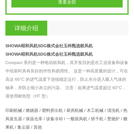
查看全部
详细介绍
SHOWA昭和风机SDG株式会社玉科甄选鼓风机
SHOWA昭和风机SDG株式会社玉科甄选鼓风机
Compact 系列是一种电动鼓风机，其开发目的是在工业设备和设备
中组装时具有良好的作性和易用性。 这是一种高质量的设计，可在
高达 60°C 的进气温度下连续稳定运行，防止水分进入吸入气体的
轴承，并防止细小灰尘的污染。 注意：如果进气温度超过 60°C，
请使用耐热型（HT 型）
印刷机械 / 燃烧器 / 塑料挤出机 / 厨房机械 / 木工机械 / 清洗机 / 热
风发生器 / 保温仓库 / 设备冷却 / 一般鼓风机 / 烘干机 / 焚烧炉 / 糖
果机 / 集尘器 / 其他