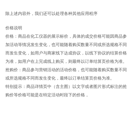
除上述内容外，我们还可以处理各种其他应用程序
价格说明
价格：商品在化工仪器的展示标价，具体的成交价格可能因商品参
加活动等情况发生变化，也可能随着购买数量不同或所选规格不同
而发生变化，如用户与商家线下达成协议，以线下协议的结算价格
为准，如用户在上完成线上购买，则最终以订单结算页价格为准。
抢购价：商品参与营销活动的活动价格，也可能随着购买数量不同
或所选规格不同而发生变化，最终以订单结算页价格为准。
特别提示：商品详情页中（含主图）以文字或者图片形式标注的抢
购价等价格可能是在特定活动时段下的价格，