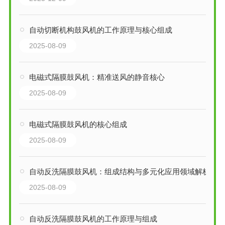
自动切断机构鼓风机的工作原理与核心组成
2025-08-09
电磁式隔膜鼓风机：精准送风的静音核心
2025-08-09
电磁式隔膜鼓风机的核心组成
2025-08-09
自动反洗隔膜鼓风机：组成结构与多元化应用领域解析
2025-08-09
自动反洗隔膜鼓风机的工作原理与组成