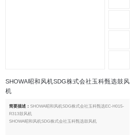
SHOWA昭和风机SDG株式会社玉科甄选鼓风
机
简要描述：
SHOWA昭和风机SDG株式会社玉科甄选EC-H015-
R313鼓风机
SHOWA昭和风机SDG株式会社玉科甄选鼓风机