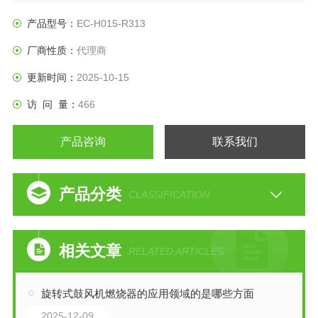
产品型号：
EC-H015-R313
厂商性质：
代理商
更新时间：
2025-10-15
访 问 量：
466
产品咨询
联系我们
产品分类
CLASSIFICATION
相关文章
RELATED ARTICLES
旋转式鼓风机燃烧器的应用领域的是哪些方面
2025-12-09