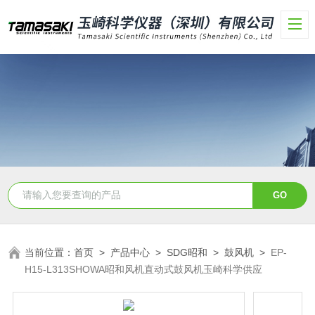
当前位置：
首页
>
产品中心
>
SDG昭和
>
鼓风机
>
EP-
H15-L313SHOWA昭和风机直动式鼓风机玉崎科学供应