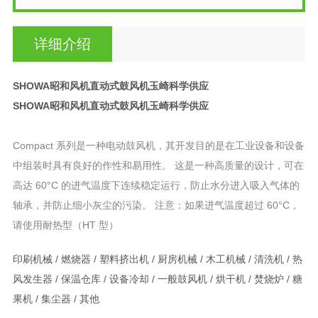
详细介绍
SHOWA昭和风机直动式鼓风机玉崎科学供应
SHOWA昭和风机直动式鼓风机玉崎科学供应
Compact 系列是一种电动鼓风机，其开发目的是在工业设备和设备
中组装时具有良好的作性和易用性。 这是一种高质量的设计，可在
高达 60°C 的进气温度下连续稳定运行，防止水分进入吸入气体的
轴承，并防止细小灰尘的污染。 注意：如果进气温度超过 60°C，
请使用耐热型（HT 型）
印刷机械 / 燃烧器 / 塑料挤出机 / 厨房机械 / 木工机械 / 清洗机 / 热
风发生器 / 保温仓库 / 设备冷却 / 一般鼓风机 / 烘干机 / 焚烧炉 / 糖
果机 / 集尘器 / 其他