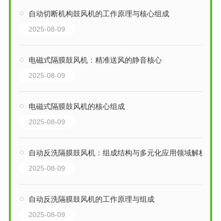
自动切断机构鼓风机的工作原理与核心组成
2025-08-09
电磁式隔膜鼓风机：精准送风的静音核心
2025-08-09
电磁式隔膜鼓风机的核心组成
2025-08-09
自动反洗隔膜鼓风机：组成结构与多元化应用领域解析
2025-08-09
自动反洗隔膜鼓风机的工作原理与组成
2025-08-09