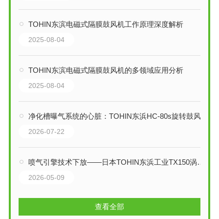
TOHIN东滨电磁式隔膜鼓风机工作原理深度解析
2025-08-04
TOHIN东滨电磁式隔膜鼓风机的多领域应用分析
2025-08-04
净化槽曝气系统的心脏：TOHIN东浜HC-80s旋转鼓风机技术详解
2026-07-22
喷气引擎技术下放——日本TOHIN东浜工业TX150涡轮鼓风机技术深度解析
2026-05-09
查看全部