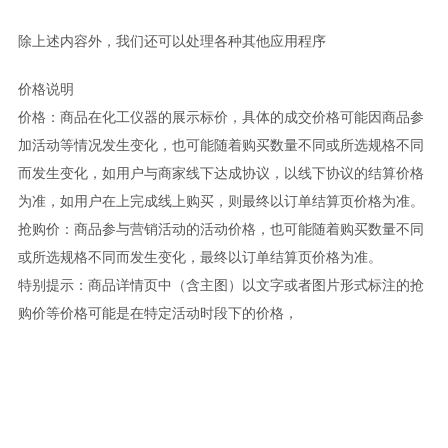
除上述内容外，我们还可以处理各种其他应用程序
价格说明
价格：商品在化工仪器的展示标价，具体的成交价格可能因商品参
加活动等情况发生变化，也可能随着购买数量不同或所选规格不同
而发生变化，如用户与商家线下达成协议，以线下协议的结算价格
为准，如用户在上完成线上购买，则最终以订单结算页价格为准。
抢购价：商品参与营销活动的活动价格，也可能随着购买数量不同
或所选规格不同而发生变化，最终以订单结算页价格为准。
特别提示：商品详情页中（含主图）以文字或者图片形式标注的抢
购价等价格可能是在特定活动时段下的价格，