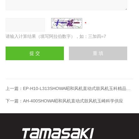
请输入计算结果（填写阿拉伯数字），如：三加四=7
上一篇：
EP-H10-L313SHOWA昭和风机直动式鼓风机玉科精品供应
下一篇：
AH-400SHOWA昭和风机直动式鼓风机玉崎科学供应