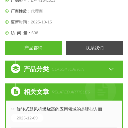
产品型号：
EP-H15-L313
厂商性质：
代理商
更新时间：
2025-10-15
访 问 量：
608
产品咨询
联系我们
产品分类
CLASSIFICATION
相关文章
RELATED ARTICLES
旋转式鼓风机燃烧器的应用领域的是哪些方面
2025-12-09