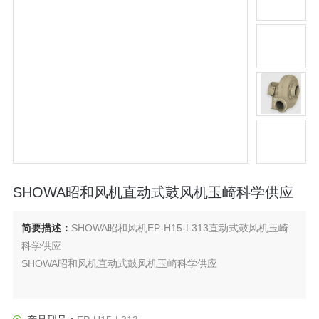
SHOWA昭和风机直动式鼓风机玉崎科学供应
简要描述：
SHOWA昭和风机EP-H15-L313直动式鼓风机玉崎
科学供应
SHOWA昭和风机直动式鼓风机玉崎科学供应