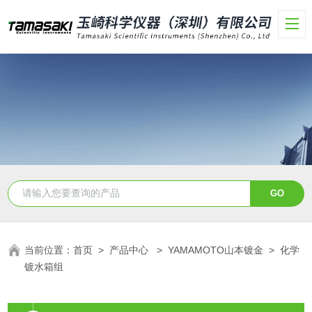
当前位置：
首页
>
产品中心
>
YAMAMOTO山本镀金
>
化学
镀水箱组