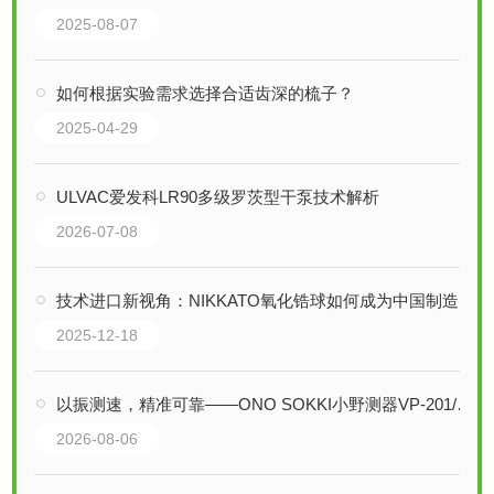
2025-08-07
如何根据实验需求选择合适齿深的梳子？
2025-04-29
ULVAC爱发科LR90多级罗茨型干泵技术解析
2026-07-08
技术进口新视角：NIKKATO氧化锆球如何成为中国制造的“精密之齿”
2025-12-18
以振测速，精准可靠——ONO SOKKI小野测器VP-201/VP-202发动机振动传感器
2026-08-06