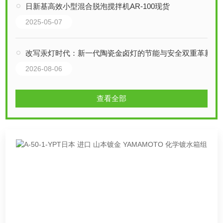
日新基高效小型混合脱泡搅拌机AR-100现货
2025-05-07
改写汞灯时代：新一代陶瓷金卤灯的节能与安全双重革新
2026-08-06
查看全部