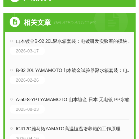
相关文章
RELATED ARTICLES
山本镀金B-92 20L聚水箱套装：电镀研发实验室的模块化基础平台
2026-03-17
B-92 20L YAMAMOTO山本镀金试验器聚水箱套装：电镀实验的模块化平台
2026-02-26
A-50-8-YPTYAMAMOTO 山本镀金 日本 无电镀 PP水箱组是由哪些部分所组成
2025-08-23
IC412C雅马拓YAMATO高温恒温培养箱的工作原理
2026-04-16