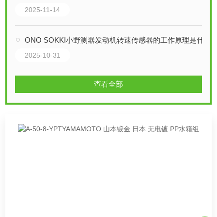
2025-11-14
ONO SOKKI小野测器发动机转速传感器的工作原理是什么
2025-10-31
查看全部