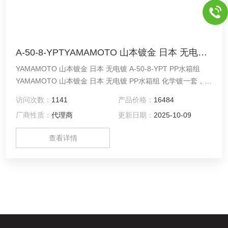
A-50-8-YPTYAMAMOTO 山本镀金 日本 无电镀 PP水箱组
YAMAMOTO 山本镀金 日本 无电镀 A-50-8-YPT PP水箱组
YAMAMOTO 山本镀金 日本 无电镀 PP水箱组 化学镀一套，水
箱容量10L。 对于化学镀镍套件
访问次数：
1141
产品价格：
16484
厂商性质：
代理商
更新日期：
2025-10-09
查看详情