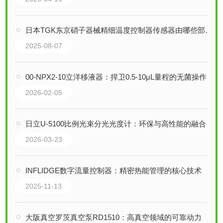
日本TGK东京硝子器械精细温度控制器传感器由哪些部分组成
2025-08-07
00-NPX2-10立洋移液器：捍卫0.5-10μL量程的无菌操作与精准防线
2026-02-05
日立U-5100比例光束分光光度计：环保与高性能的融合
2026-03-23
INFLIDGE数字流量控制器：精密热能管理的核心技术
2025-11-13
大阪真空罗茨真空泵RD1510：高真空领域的可靠动力