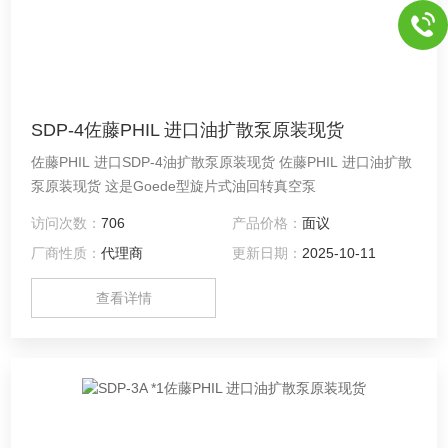
SDP-4佐藤PHIL 进口油扩散泵原装现货
佐藤PHIL 进口SDP-4油扩散泵原装现货 佐藤PHIL 进口油扩散
泵原装现货 这是Goede型旋片式油回转真空泵
访问次数：
706
产品价格：
面议
厂商性质：
代理商
更新日期：
2025-10-11
查看详情