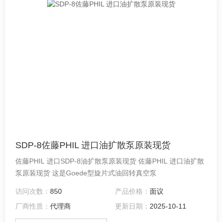
SDP-8佐藤PHIL 进口油扩散泵原装现货
佐藤PHIL 进口SDP-8油扩散泵原装现货 佐藤PHIL 进口油扩散
泵原装现货 这是Goede型旋片式油回转真空泵
访问次数：
850
产品价格：
面议
厂商性质：
代理商
更新日期：
2025-10-11