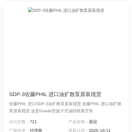
SDP-3佐藤PHIL 进口油扩散泵原装现货
佐藤PHIL 进口SDP-3油扩散泵原装现货 佐藤PHIL 进口油扩散
泵原装现货 这是Goede型旋片式油回转真空泵
访问次数：
721
产品价格：
面议
厂商性质：
代理商
更新日期：
2025-10-11