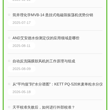
筒井理化学MVB-14 悬挂式电磁筛振荡机优势分销
2025-07-17
AND艾安德水份测定仪的应用领域是哪些
2025-08-11
自动反洗隔膜鼓风机的工作原理与组成
2025-08-09
从“平均值”到“水分谱图”：KETT PQ-520米麦单粒水分仪技术解析
2026-05-18
天平校准失败后，如何进行外部校准？