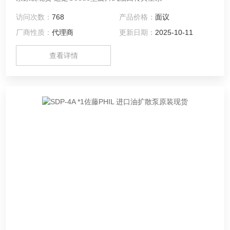
访问次数：
768
产品价格：
面议
厂商性质：
代理商
更新日期：
2025-10-11
查看详情