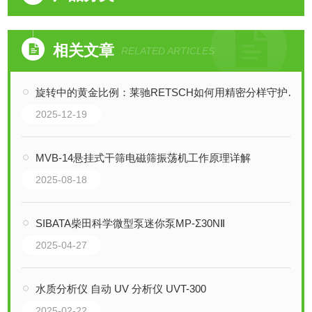
相关文章
RELATED ARTICLES
旋转中的黄金比例：莱驰RETSCH如何用精密分样守护工业命脉？
2025-12-19
MVB-14悬挂式干筛电磁筛振荡机工作原理详解
2025-08-18
SIBATA柴田科学微型泵迷你泵MP-Σ30NⅡ
2025-04-27
水质分析仪 自动 UV 分析仪 UVT-300
2025-02-22