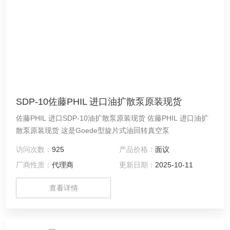
SDP-10佐藤PHIL 进口油扩散泵原装现货
佐藤PHIL 进口SDP-10油扩散泵原装现货 佐藤PHIL 进口油扩
散泵原装现货 这是Goede型旋片式油回转真空泵
访问次数：
925
产品价格：
面议
厂商性质：
代理商
更新日期：
2025-10-11
查看详情