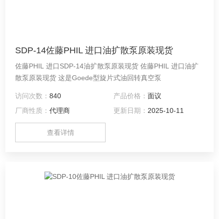
SDP-14佐藤PHIL 进口油扩散泵原装现货
佐藤PHIL 进口SDP-14油扩散泵原装现货 佐藤PHIL 进口油扩
散泵原装现货 这是Goede型旋片式油回转真空泵
访问次数：
840
产品价格：
面议
厂商性质：
代理商
更新日期：
2025-10-11
查看详情