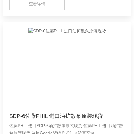
查看详情
SDP-6佐藤PHIL 进口油扩散泵原装现货
佐藤PHIL 进口SDP-6油扩散泵原装现货 佐藤PHIL 进口油扩散
泵原装现货 这是Goede型旋片式油回转真空泵