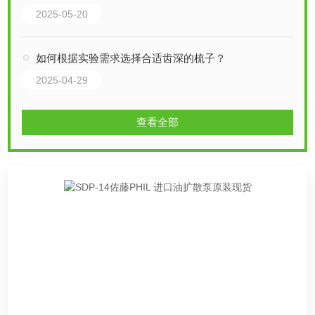
2025-05-20
如何根据实验需求选择合适齿深的梳子？
2025-04-29
查看全部