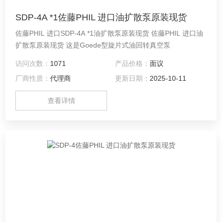
SDP-4A *1佐藤PHIL 进口油扩散泵原装现货
佐藤PHIL 进口SDP-4A *1油扩散泵原装现货 佐藤PHIL 进口油
扩散泵原装现货 这是Goede型旋片式油回转真空泵
访问次数：
1071
产品价格：
面议
厂商性质：
代理商
更新日期：
2025-10-11
查看详情