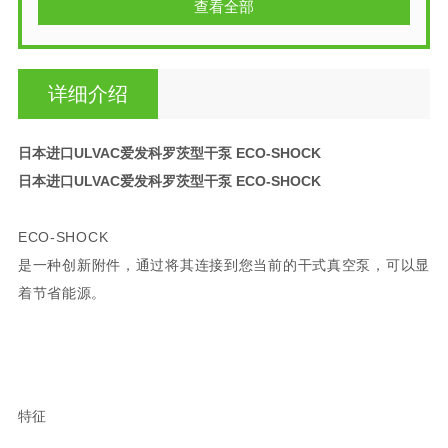
查看全部
详细介绍
日本进口ULVAC爱发科罗茨型干泵 ECO-SHOCK
日本进口ULVAC爱发科罗茨型干泵 ECO-SHOCK
ECO-SHOCK
是一种创新附件，通过将其连接到您当前的干式真空泵，可以显
着节省能源。
特征