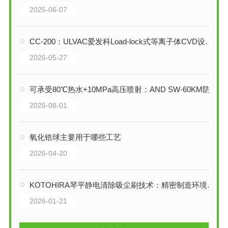
2025-06-07
CC-200：ULVAC爱发科Load-lock式等离子体CVD设备的技术解析
2026-05-27
可承受80℃热水+10MPa高压喷射：AND SW-60KM防水平台秤技术详解
2026-08-01
氧化锆球主要用于哪些工艺
2026-04-20
KOTOHIRA琴平静电清除吸尘刷技术：精密制造环境的静电与微粒一体化
2026-01-21