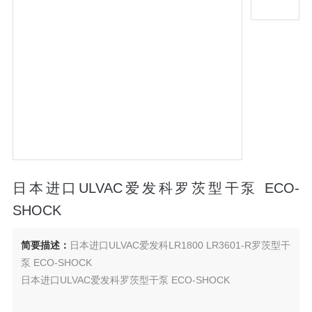
日本进口ULVAC爱发科罗茨型干泵 ECO-
SHOCK
简要描述：
日本进口ULVAC爱发科LR1800 LR3601-R罗茨型干
泵 ECO-SHOCK
日本进口ULVAC爱发科罗茨型干泵 ECO-SHOCK