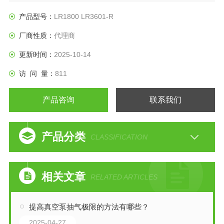
产品型号：
LR1800 LR3601-R
厂商性质：
代理商
更新时间：
2025-10-14
访 问 量：
811
产品咨询
联系我们
产品分类
CLASSIFICATION
相关文章
RELATED ARTICLES
提高真空泵抽气极限的方法有哪些？
2025-04-27