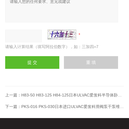
请输入计算结果（填写阿拉伯数字），如：三加四=7
上一篇：
H83-50 H83-125 H84-125日本ULVAC爱发科半导体卧式热处理设备
下一篇：
PKS-016 PKS-030日本进口ULVAC爱发科滑阀泵干泵维修PKS