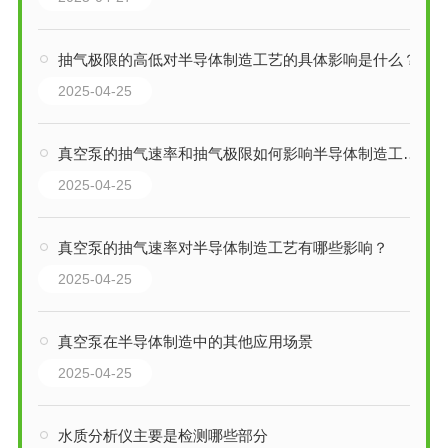
抽气极限的高低对半导体制造工艺的具体影响是什么？
2025-04-25
真空泵的抽气速率和抽气极限如何影响半导体制造工艺？
2025-04-25
真空泵的抽气速率对半导体制造工艺有哪些影响？
2025-04-25
真空泵在半导体制造中的其他应用场景
2025-04-25
水质分析仪主要是检测哪些部分