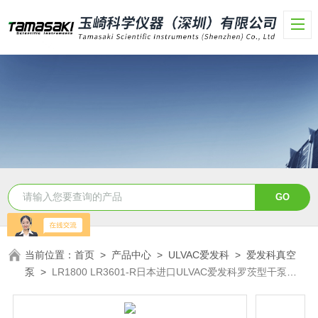
当前位置：
首页
>
产品中心
>
ULVAC爱发科
>
爱发科真空
泵
>
LR1800 LR3601-R日本进口ULVAC爱发科罗茨型干泵
ECO-SHOCK