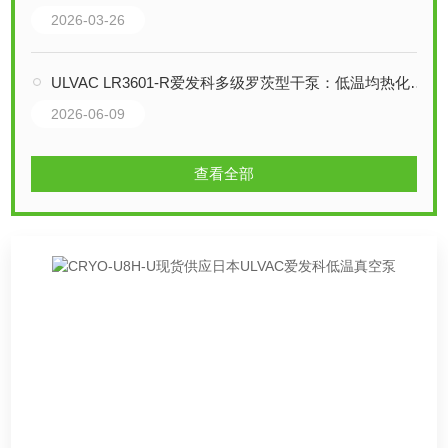
2026-03-26
ULVAC LR3601-R爱发科多级罗茨型干泵：低温均热化设计下的排气与节能
2026-06-09
查看全部