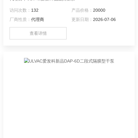
访问次数：
132
产品价格：
20000
厂商性质：
代理商
更新日期：
2026-07-06
查看详情