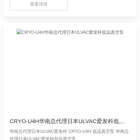
查看详情
CRYO-U4H华南总代理日本ULVAC爱发科低温真空泵
华南总代理日本ULVAC爱发科 CRYO-U4H 低温真空泵 华南总
代理日本ULVAC爱发科低温真空泵