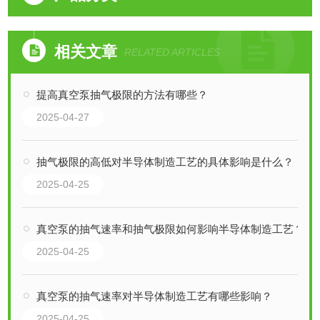
相关文章
RELATED ARTICLES
提高真空泵抽气极限的方法有哪些？
2025-04-27
抽气极限的高低对半导体制造工艺的具体影响是什么？
2025-04-25
真空泵的抽气速率和抽气极限如何影响半导体制造工艺？
2025-04-25
真空泵的抽气速率对半导体制造工艺有哪些影响？
2025-04-25