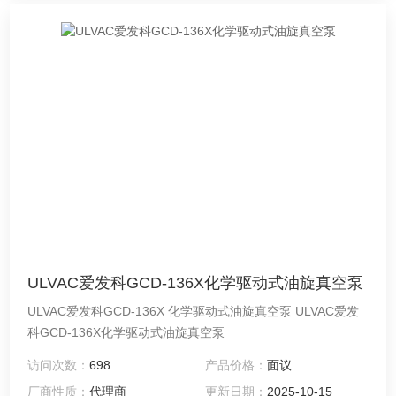
ULVAC爱发科GCD-136X化学驱动式油旋真空泵
ULVAC爱发科GCD-136X 化学驱动式油旋真空泵 ULVAC爱发
科GCD-136X化学驱动式油旋真空泵
访问次数：
698
产品价格：
面议
厂商性质：
代理商
更新日期：
2025-10-15