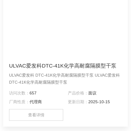
ULVAC爱发科DTC-41K化学高耐腐隔膜型干泵
ULVAC爱发科 DTC-41K化学高耐腐隔膜型干泵 ULVAC爱发科
DTC-41K化学高耐腐隔膜型干泵
访问次数：
657
产品价格：
面议
厂商性质：
代理商
更新日期：
2025-10-15
查看详情