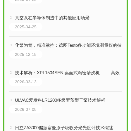
真空泵在半导体制造中的其他应用场景
2025-04-25
化繁为简，精准掌控：德图Testo多功能环境测量仪的技术革新与应用全景
2025-12-15
技术解析：XPL1504SEN 桌面式精密清洗机 —— 高效表面处理的集成解决方案
2026-03-13
ULVAC爱发科LR1200多级罗茨型干泵技术解析
2026-07-08
日立ZA3000偏振塞曼原子吸收分光光度计技术综述