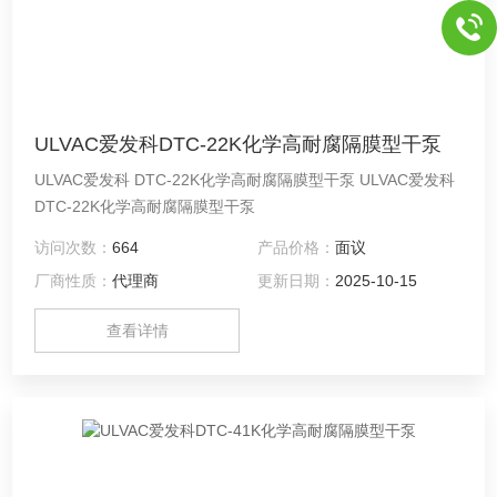
ULVAC爱发科DTC-22K化学高耐腐隔膜型干泵
ULVAC爱发科 DTC-22K化学高耐腐隔膜型干泵 ULVAC爱发科
DTC-22K化学高耐腐隔膜型干泵
访问次数：
664
产品价格：
面议
厂商性质：
代理商
更新日期：
2025-10-15
查看详情