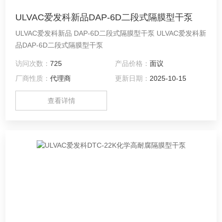
ULVAC爱发科新品DAP-6D二段式隔膜型干泵
ULVAC爱发科新品 DAP-6D二段式隔膜型干泵 ULVAC爱发科新
品DAP-6D二段式隔膜型干泵
访问次数：
725
产品价格：
面议
厂商性质：
代理商
更新日期：
2025-10-15
查看详情