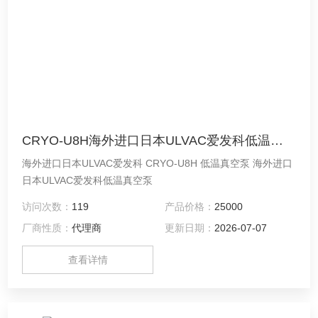
CRYO-U8H海外进口日本ULVAC爱发科低温真空泵
海外进口日本ULVAC爱发科 CRYO-U8H 低温真空泵 海外进口
日本ULVAC爱发科低温真空泵
访问次数：
119
产品价格：
25000
厂商性质：
代理商
更新日期：
2026-07-07
查看详情