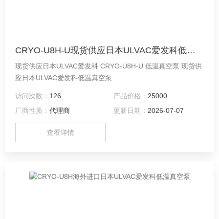
CRYO-U8H-U现货供应日本ULVAC爱发科低温真空泵
现货供应日本ULVAC爱发科 CRYO-U8H-U 低温真空泵 现货供
应日本ULVAC爱发科低温真空泵
访问次数：
126
产品价格：
25000
厂商性质：
代理商
更新日期：
2026-07-07
查看详情