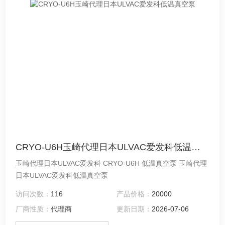
CRYO-U6H玉崎代理日本ULVAC爱发科低温真空泵
玉崎代理日本ULVAC爱发科 CRYO-U6H 低温真空泵 玉崎代理
日本ULVAC爱发科低温真空泵
访问次数：
116
产品价格：
20000
厂商性质：
代理商
更新日期：
2026-07-06