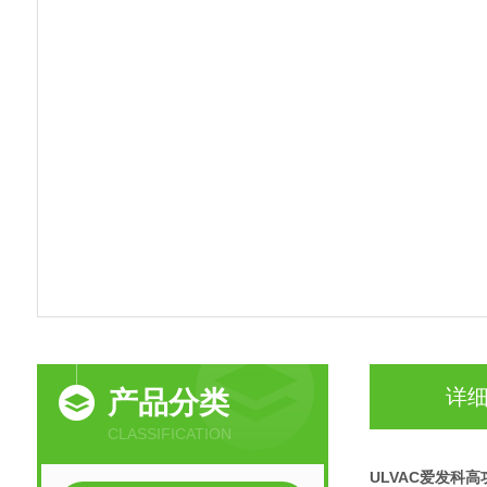
详
产品分类
CLASSIFICATION
ULVAC爱发科高