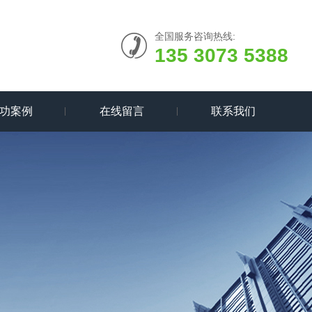
全国服务咨询热线:
135 3073 5388
功案例
在线留言
联系我们