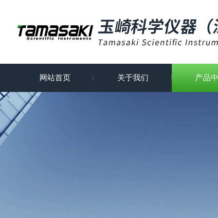
网站首页
关于我们
产品