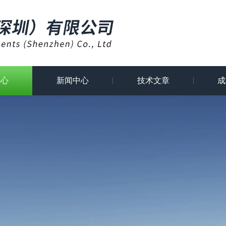
中心
新闻中心
技术文章
成