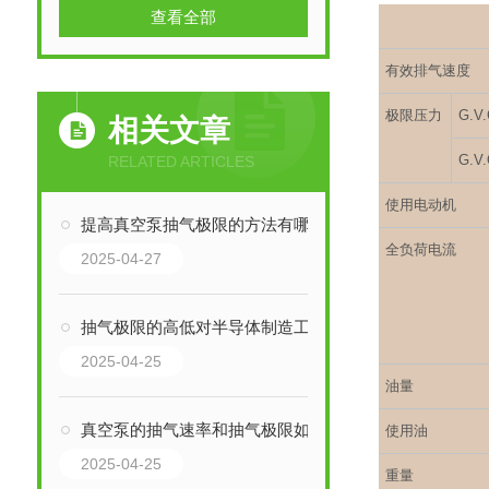
查看全部
有效排气速度
极限压力
G.V.
相关文章
G.V
RELATED ARTICLES
使用电动机
提高真空泵抽气极限的方法有哪些？
全负荷电流
2025-04-27
抽气极限的高低对半导体制造工艺的具体影响是什么？
2025-04-25
油量
真空泵的抽气速率和抽气极限如何影响半导体制造工艺？
使用油
2025-04-25
重量