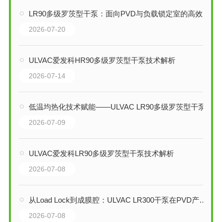
LR90多级罗茨型干泵：面向PVD与负载锁定室的高效清洁真空解决方案
2026-07-20
ULVAC爱发科HR90多级罗茨型干泵技术解析
2026-07-14
低温均热化技术赋能——ULVAC LR90多级罗茨型干泵全面技术解析
2026-07-09
ULVAC爱发科LR90多级罗茨型干泵技术解析
2026-07-08
从Load Lock到成膜腔：ULVAC LR300干泵在PVD产线中的关键技术优势
2026-07-08