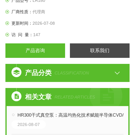
产品型号：
LR180
厂商性质：
代理商
更新时间：
2026-07-08
访 问 量：
147
产品咨询
联系我们
产品分类
CLASSIFICATION
相关文章
RELATED ARTICLES
HR300干式真空泵：高温均热化技术赋能半导体CVD/蚀刻工艺
2026-08-07