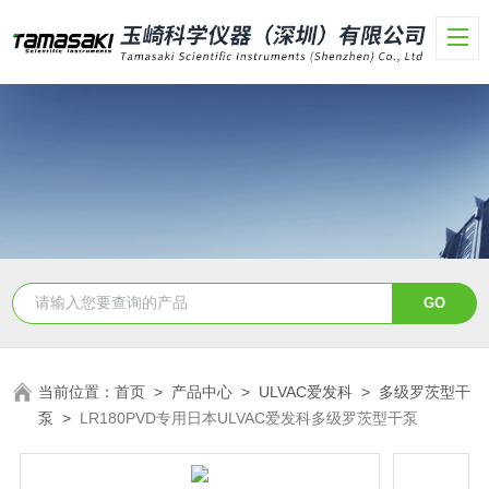
当前位置：
首页
>
产品中心
>
ULVAC爱发科
>
多级罗茨型干
泵
>
LR180PVD专用日本ULVAC爱发科多级罗茨型干泵