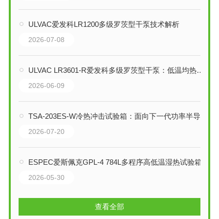
ULVAC爱发科LR1200多级罗茨型干泵技术解析
2026-07-08
ULVAC LR3601-R爱发科多级罗茨型干泵：低温均热化设计下的排气与节能
2026-06-09
TSA-203ES-W冷热冲击试验箱：面向下一代功率半导体的300℃高温冲击测试平台
2026-07-20
ESPEC爱斯佩克GPL-4 784L多程序高低温湿热试验箱技术综述
2026-05-30
查看全部