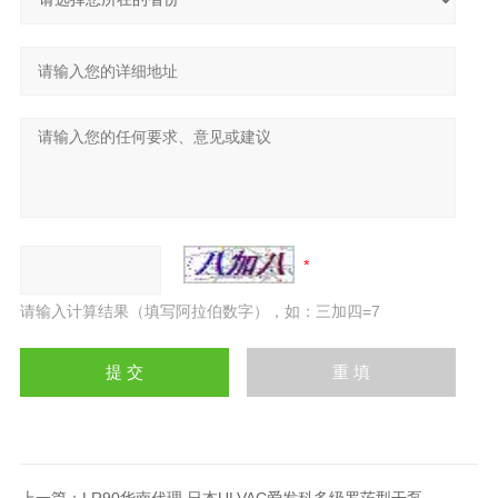
请输入计算结果（填写阿拉伯数字），如：三加四=7
上一篇：
LR90华南代理 日本ULVAC爱发科多级罗茨型干泵