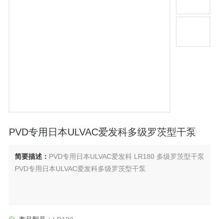
PVD专用日本ULVAC爱发科多级罗茨型干泵
简要描述：
PVD专用日本ULVAC爱发科 LR180 多级罗茨型干泵
PVD专用日本ULVAC爱发科多级罗茨型干泵