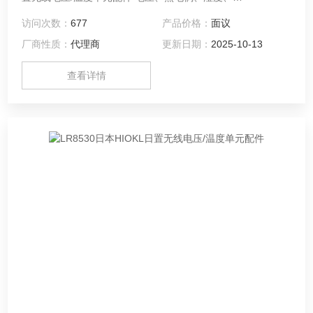
Pt100/1000、JPt100、电阻的测量，15ch，10ms采样率
访问次数：
677
产品价格：
面议
厂商性质：
代理商
更新日期：
2025-10-13
查看详情