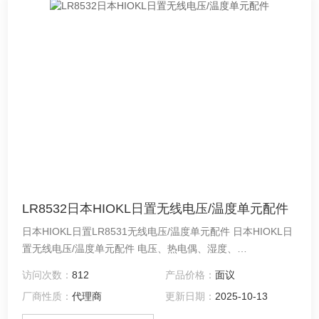
LR8532日本HIOKL日置无线电压/温度单元配件
日本HIOKL日置LR8531无线电压/温度单元配件 日本HIOKL日
置无线电压/温度单元配件 电压、热电偶、湿度、
Pt100/1000、JPt100、电阻的测量，15ch，10ms采样率
访问次数：
812
产品价格：
面议
厂商性质：
代理商
更新日期：
2025-10-13