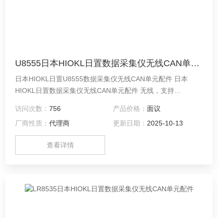
U8555日本HIOKL日置数据采集仪无线CAN单元配件
日本HIOKL日置U8555数据采集仪无线CAN单元配件 日本
HIOKL日置数据采集仪无线CAN单元配件 无线，支持
CAN/CAN FD（仅限输入） 支持CAN/CAN FD 输入/输出
访问次数：
756
产品价格：
面议
厂商性质：
代理商
更新日期：
2025-10-13
查看详情