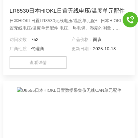
LR8530日本HIOKL日置无线电压/温度单元配件
日本HIOKL日置LR8530无线电压/温度单元配件 日本HIOKL日
置无线电压/温度单元配件 电压、热电偶、湿度的测量，
15ch，10ms采样率
访问次数：
752
产品价格：
面议
厂商性质：
代理商
更新日期：
2025-10-13
查看详情