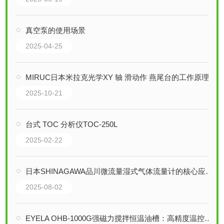
真空泵的使用场景
2025-04-25
MIRUC日本米拉克光学XY 轴 滑动作 燕尾台的工作原理
2025-10-21
台式 TOC 分析仪TOC-250L
2025-02-22
日本SHINAGAWA品川微流量湿式气体流量计的核心应用场景分析
2025-08-02
EYELA OHB-1000G强磁力搅拌恒温油槽：高精度温控与强力搅拌的集成平台