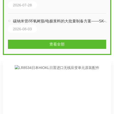
2026-07-28
碳纳米管/环氧树脂/电极浆料的大批量制备方案——SK-3000TII
2026-08-03
查看全部