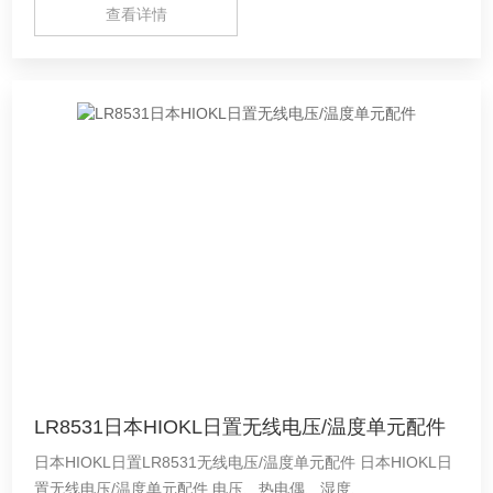
查看详情
LR8531日本HIOKL日置无线电压/温度单元配件
日本HIOKL日置LR8531无线电压/温度单元配件 日本HIOKL日
置无线电压/温度单元配件 电压、热电偶、湿度、