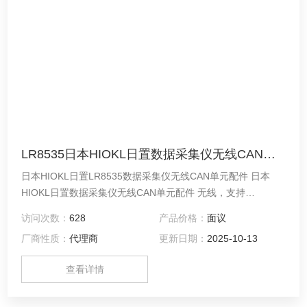
LR8535日本HIOKL日置数据采集仪无线CAN单元配件
日本HIOKL日置LR8535数据采集仪无线CAN单元配件 日本
HIOKL日置数据采集仪无线CAN单元配件 无线，支持
CAN/CAN FD（仅限输入） 支持CAN/CAN FD 输入/输出
访问次数：
628
产品价格：
面议
厂商性质：
代理商
更新日期：
2025-10-13
查看详情