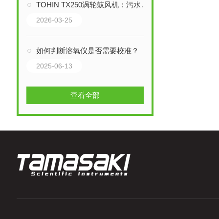
TOHIN TX250涡轮鼓风机：污水厂废水处理的高效节能解决方案
2026-03-25
如何判断溶氧仪是否需要校准？
2025-06-13
查看全部