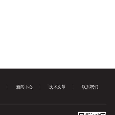
新闻中心
技术文章
联系我们