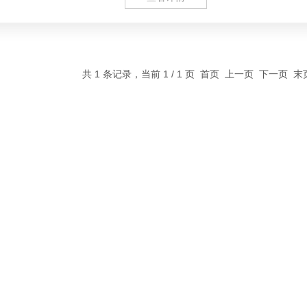
共 1 条记录，当前 1 / 1 页 首页 上一页 下一页 