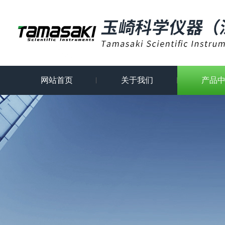
网站首页
关于我们
产品