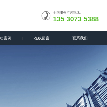
全国服务咨询热线:
135 3073 5388
功案例
在线留言
联系我们