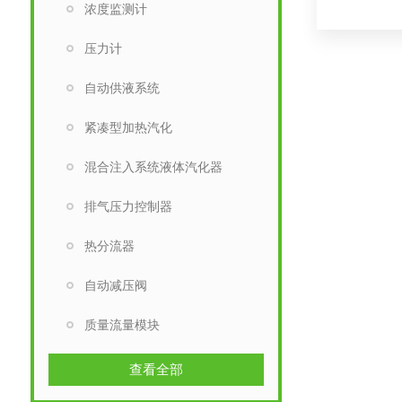
浓度监测计
压力计
自动供液系统
紧凑型加热汽化
混合注入系统液体汽化器
排气压力控制器
热分流器
自动减压阀
质量流量模块
查看全部