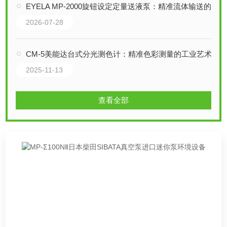
EYELA MP-2000旋钮设定定量送液泵：精准流体输送的可靠之选
2026-07-28
CM-5美能达台式分光测色计：精准色彩测量的工业艺术
2025-11-13
查看全部