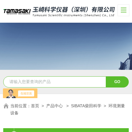
当前位置：
首页
>
产品中心
>
SIBATA柴田科学
>
环境测量
设备