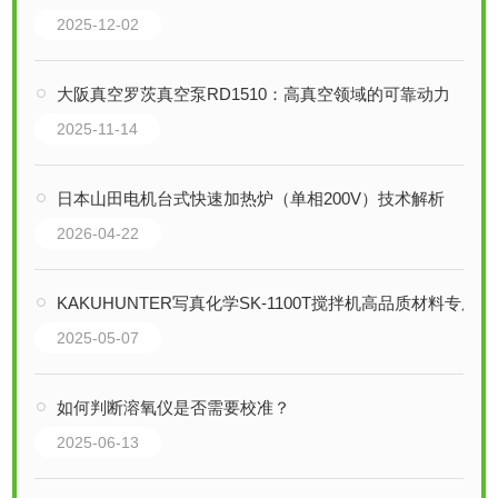
2025-12-02
大阪真空罗茨真空泵RD1510：高真空领域的可靠动力
2025-11-14
日本山田电机台式快速加热炉（单相200V）技术解析
2026-04-22
KAKUHUNTER写真化学SK-1100T搅拌机高品质材料专用
2025-05-07
如何判断溶氧仪是否需要校准？
2025-06-13