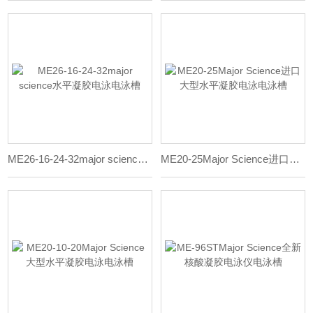
ME26-16-24-32major science水平凝胶电泳电泳槽
ME20-25Major Science进口大型水平凝胶电泳电泳槽