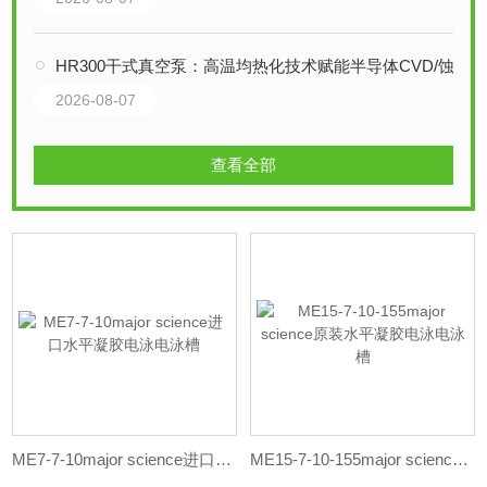
HR300干式真空泵：高温均热化技术赋能半导体CVD/蚀刻工艺
2026-08-07
查看全部
ME7-7-10major science进口水平凝胶电泳电泳槽
ME15-7-10-155major science原装水平凝胶电泳电泳槽