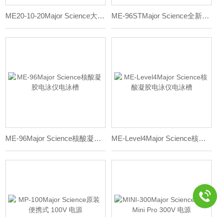
ME20-10-20Major Science大型水平凝胶电泳电泳槽
ME-96STMajor Science全新核酸凝胶电泳仪电泳槽
ME-96Major Science核酸凝胶电泳仪电泳槽
ME-Level4Major Science核酸凝胶电泳仪电泳槽