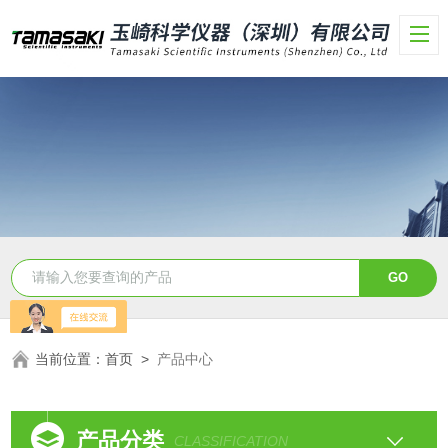
当前位置：
首页
>
产品中心
产品分类
CLASSIFICATION