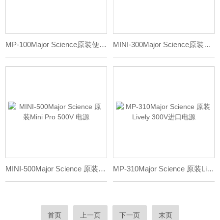
MP-100Major Science原装便携式 100V 电源
MINI-300Major Science原装Mini Pro 300V 电源
MINI-500Major Science 原装Mini Pro 500V 电源
MP-310Major Science 原装Lively 300V进口电源
首页
上一页
下一页
末页