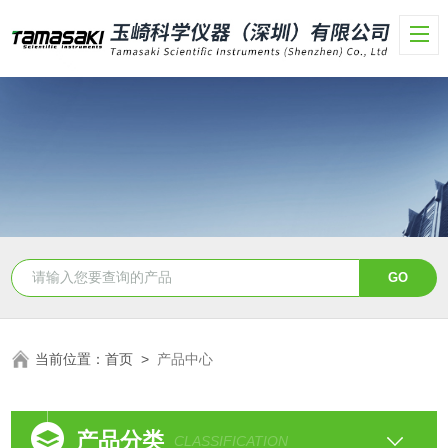
当前位置：
首页
>
产品中心
产品分类
CLASSIFICATION