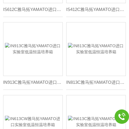
IS612C雅马拓YAMATO进口实验室高温恒温培养箱
IS412C雅马拓YAMATO进口实验室高温恒温培养箱
IN913C雅马拓YAMATO进口实验室低温恒温培养箱
IN813C雅马拓YAMATO进口实验室低温恒温培养箱