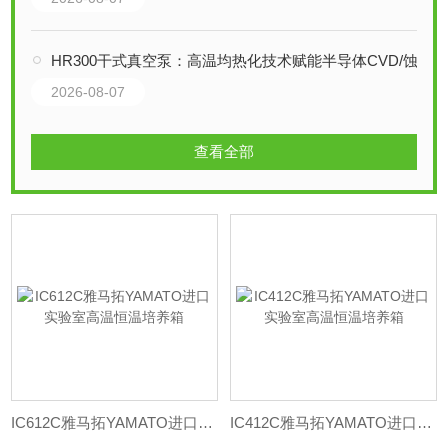
HR300干式真空泵：高温均热化技术赋能半导体CVD/蚀刻工艺
2026-08-07
查看全部
IC612C雅马拓YAMATO进口实验室高温恒温培养箱
IC412C雅马拓YAMATO进口实验室高温恒温培养箱