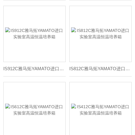
IS912C雅马拓YAMATO进口实验室高温恒温培养箱
IS812C雅马拓YAMATO进口实验室高温恒温培养箱