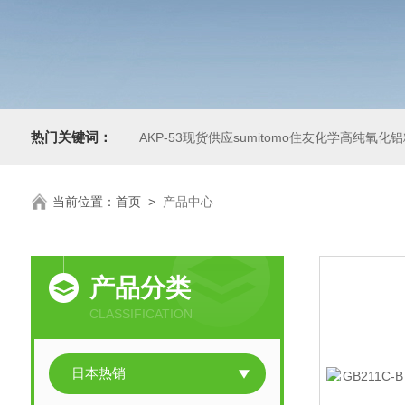
热门关键词：
AKP-53现货供应sumitomo住友化学高纯氧化
当前位置：
首页
>
产品中心
产品分类
CLASSIFICATION
日本热销