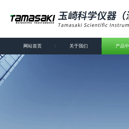
网站首页
关于我们
产品