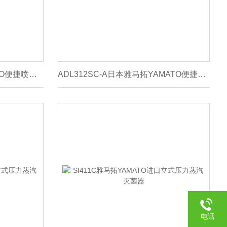
GB211C-A日本雅马拓YAMATO便捷喷雾干燥器
ADL312SC-A日本雅马拓YAMATO便捷喷雾干燥器
电话