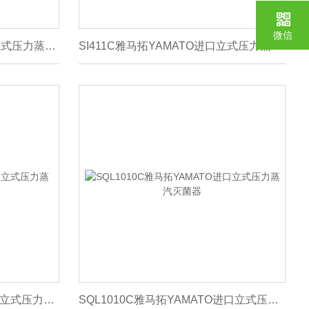
微信
SI611C雅马拓YAMATO进口立式压力蒸汽灭菌器
SI411C雅马拓YAMATO进口立式压力蒸汽灭菌器
SJL810C雅马拓YAMATO进口立式压力蒸汽灭菌器
SQL1010C雅马拓YAMATO进口立式压力蒸汽灭菌器