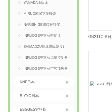
YAMADA山田泵
MIRUC米瑞克显微镜
NARISHIGE成茂拉针仪
INFLIDGE英富丽照度计
SHIMADZU岛津维氏硬度计
INFLIDGE英富丽流量控制器
INFLIDGE英富丽空气加热器
KNF日本
RIYYO日本
ESSGES宜格斯