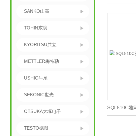
SANKO山高
TOHIN东滨
KYORITSU共立
METTLER梅特勒
USHIO牛尾
SEKONIC世光
OTSUKA大塚电子
TESTO德图