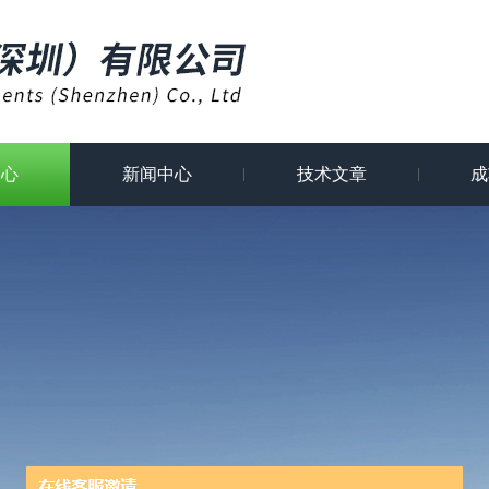
中心
新闻中心
技术文章
成