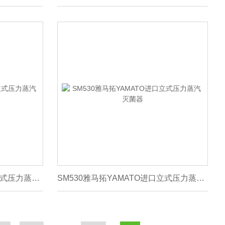
SM830雅马拓YAMATO进口立式压力蒸汽灭菌器
SM530雅马拓YAMATO进口立式压力蒸汽灭菌器