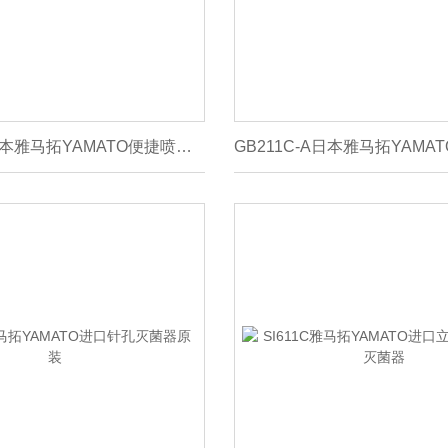
GB211C-B日本雅马拓YAMATO便捷喷雾干燥器