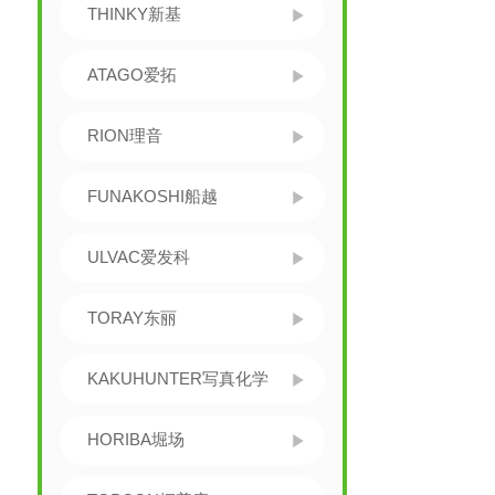
THINKY新基
ATAGO爱拓
RION理音
FUNAKOSHI船越
ULVAC爱发科
TORAY东丽
KAKUHUNTER写真化学
HORIBA堀场