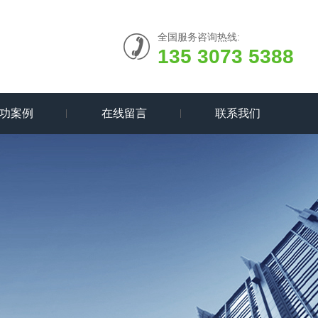
全国服务咨询热线:
135 3073 5388
功案例
在线留言
联系我们